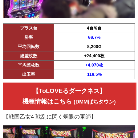
プラス台
4台/6台
勝率
66.7%
平均回転数
8,200G
総差枚数
+24,400枚
平均差枚数
+4,070枚
出玉率
116.5%
【ToLOVEるダークネス】
機種情報はこちら
(DMMぱちタウン)
【戦国乙女4 戦乱に閃く炯眼の軍師】