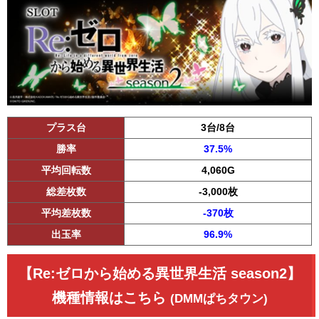
プラス台
3台/8台
勝率
37.5%
平均回転数
4,060G
総差枚数
-3,000枚
平均差枚数
-370枚
出玉率
96.9%
【Re:ゼロから始める異世界生活 season2】
機種情報はこちら
(DMMぱちタウン)