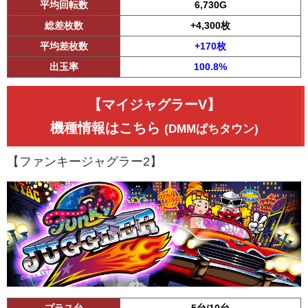
平均回転数
6,730G
総差枚数
+4,300枚
平均差枚数
+170枚
出玉率
100.8%
【マイジャグラーV】
機種情報はこちら
(DMMぱちタウン)
【ファンキージャグラー2】