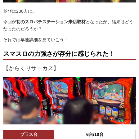
並びは230人に。
今回が
初のスロパチステーション来店取材
となったが、結果はどう
だったのだろうか？
それでは早速詳細を見ていこう！
スマスロの力強さが存分に感じられた！
【からくりサーカス】
プラス台
6台/10台