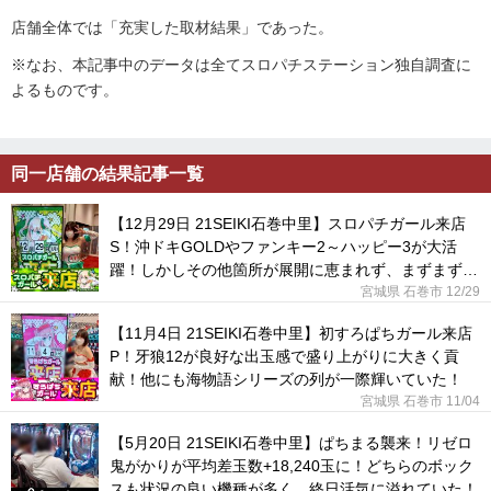
店舗全体では「充実した取材結果」であった。
※なお、本記事中のデータは全てスロパチステーション独自調査に
よるものです。
同一店舗の結果記事一覧
【12月29日 21SEIKI石巻中里】スロパチガール来店
S！沖ドキGOLDやファンキー2～ハッピー3が大活
躍！しかしその他箇所が展開に恵まれず、まずまずの
結果に。
宮城県 石巻市 12/29
【11月4日 21SEIKI石巻中里】初すろぱちガール来店
P！牙狼12が良好な出玉感で盛り上がりに大きく貢
献！他にも海物語シリーズの列が一際輝いていた！
宮城県 石巻市 11/04
【5月20日 21SEIKI石巻中里】ぱちまる襲来！リゼロ
鬼がかりが平均差玉数+18,240玉に！どちらのボック
スも状況の良い機種が多く、終日活気に溢れていた！