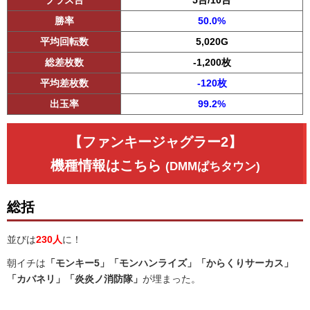
プラス台
5台/10台
勝率
50.0%
平均回転数
5,020G
総差枚数
-1,200枚
平均差枚数
-120枚
出玉率
99.2%
【ファンキージャグラー2】
機種情報はこちら
(DMMぱちタウン)
総括
並びは
230人
に！
朝イチは
「モンキー5」「モンハンライズ」「からくりサーカス」
「カバネリ」「炎炎ノ消防隊」
が埋まった。