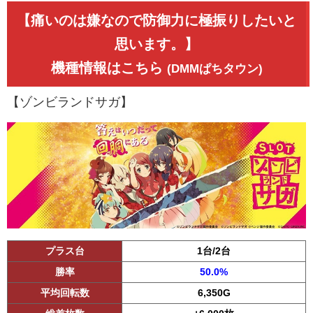
【痛いのは嫌なので防御力に極振りしたいと
思います。】
機種情報はこちら
(DMMぱちタウン)
【ゾンビランドサガ】
プラス台
1台/2台
勝率
50.0%
平均回転数
6,350G