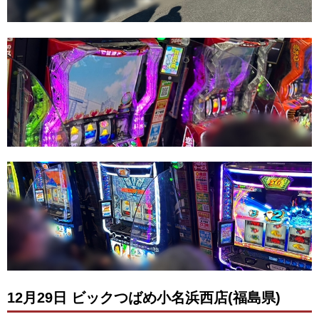
12月29日 ビックつばめ小名浜西店(福島県)