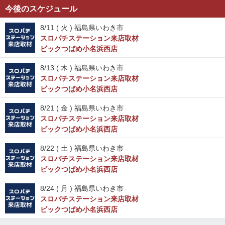
今後のスケジュール
8/11 (
火
) 福島県いわき市
スロパチステーション来店取材
ビックつばめ小名浜西店
8/13 (
木
) 福島県いわき市
スロパチステーション来店取材
ビックつばめ小名浜西店
8/21 (
金
) 福島県いわき市
スロパチステーション来店取材
ビックつばめ小名浜西店
8/22 (
土
) 福島県いわき市
スロパチステーション来店取材
ビックつばめ小名浜西店
8/24 (
月
) 福島県いわき市
スロパチステーション来店取材
ビックつばめ小名浜西店