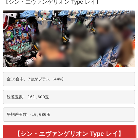
【シン・エヴァンゲリオン Type レイ】
全16台中、7台がプラス（44%)
総差玉数:-161,600玉
平均差玉数:-10,080玉
【シン・エヴァンゲリオン Type レイ】