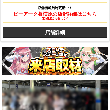
店舗情報随時更新中！
ピーアーク相模原の店舗詳細はこちら
（DMMぱちタウン）
店舗詳細