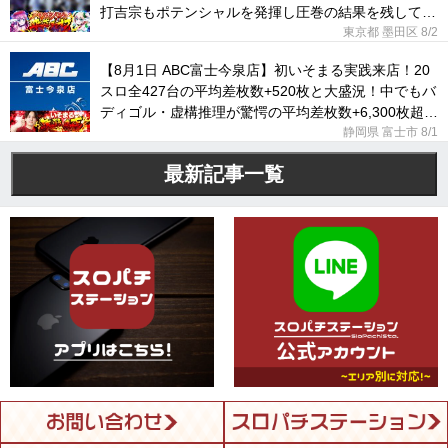
打吉宗もポテンシャルを発揮し圧巻の結果を残してい
た！
東京都 墨田区
8/2
【8月1日 ABC富士今泉店】初いそまる実践来店！20
スロ全427台の平均差枚数+520枚と大盛況！中でもバ
ディゴル・虚構推理が驚愕の平均差枚数+6,300枚超え
に！
静岡県 富士市
8/1
最新記事一覧