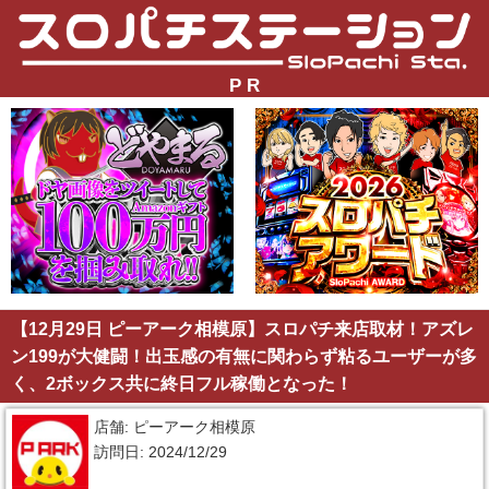
P R
【12月29日 ピーアーク相模原】スロパチ来店取材！アズレ
ン199が大健闘！出玉感の有無に関わらず粘るユーザーが多
く、2ボックス共に終日フル稼働となった！
店舗: ピーアーク相模原
訪問日: 2024/12/29