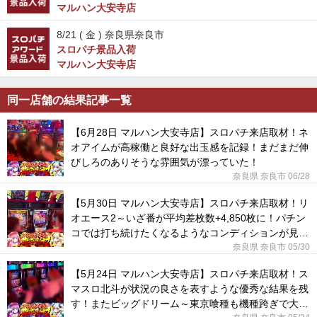
マルハン大安寺店
8/21 (
金
) 奈良県奈良市
スロパチ景品入荷
マルハン大安寺店
同一店舗の結果記事一覧
【6月28日 マルハン大安寺店】スロパチ来店取材！ネ
オアイムが高稼働と良好な出玉感を記録！まだまだ伸
びしろのありそうな雰囲気が漂っていた！
奈良県 奈良市 06/28
【5月30日 マルハン大安寺店】スロパチ来店取材！リ
オエース2～いざ番が平均差枚数+4,850枚に！パチン
コでは打ち続けたくなるようなコンディションが見ら
れた！
奈良県 奈良市 05/30
【5月24日 マルハン大安寺店】スロパチ来店取材！ス
マスロ北斗が状況の良さを表すような優秀な結果を残
す！またビッグドリーム～東京喰種も機種跨ぎで大盛