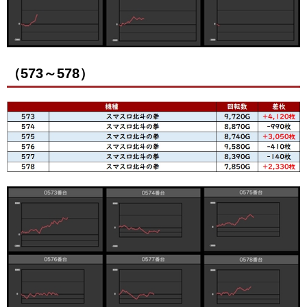
（573～578）