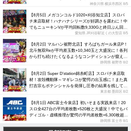
た！
神奈川県 横浜市西区
8/5
【8月5日 メガコンコルド1020+刈谷知立店】スロパ
チ来店取材！ハナハナシリーズが好調さを露わに！中
でもニューキンVが平均回転数9,330Gと終日ぶん回さ
れていた！
愛知県 JR刈谷駅近くの大型店
8/5
【8月2日 マルハン裾野北店】すろぱちガール来店P！
北斗無双Reが平均差玉数+10,340玉と大盛況に！各列
から打ち続けたくなるようなコンディションが窺え
た！
静岡県 裾野市
8/2
【8月2日 Super D’station錦糸町店】スロパチ来店取
材！攻殻機動隊～マギレコが驚愕の出玉感に！また真
打吉宗もポテンシャルを発揮し圧巻の結果を残してい
た！
東京都 墨田区
8/2
【8月1日 ABC富士今泉店】初いそまる実践来店！20
スロ全427台の平均差枚数+520枚と大盛況！中でもバ
ディゴル・虚構推理が驚愕の平均差枚数+6,300枚超え
に！
静岡県 富士市
8/1