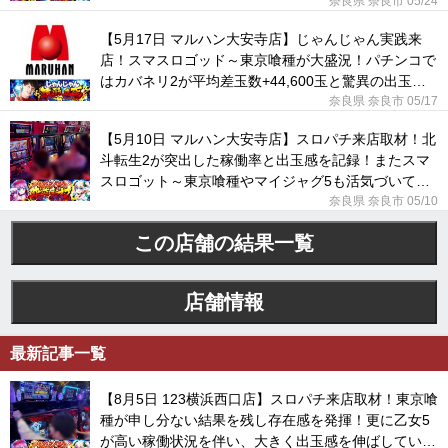
況に！
奈良県 奈良市 05/24
【5月17日 マルハン大安寺店】じゃんじゃん実践来
店！スマスロゴッド～東京喰種が大盛況！パチンコで
はカバネリ2が平均差玉数+44,600玉と驚異の出玉感
に！
奈良県 奈良市 05/17
【5月10日 マルハン大安寺店】スロパチ来店取材！北
斗転生2が突出した稼働率と出玉感を記録！またスマ
スロゴット～東京喰種やマイジャグ5も活気づいてい
た！
奈良県 奈良市 05/10
この店舗の結果一覧
店舗情報
最新記事一覧
【8月5日 123横浜西口店】スロパチ来店取材！東京喰
種が申し分ない結果を残し存在感を発揮！更に乙女5
が高い稼働状況を伴い、大きく出玉感を伸ばしてい