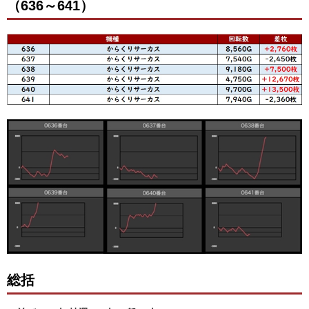
（636～641）
総括