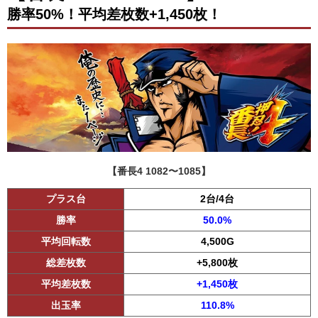
勝率50%！平均差枚数+1,450枚！
【番長4 1082〜1085】
プラス台
2台/4台
勝率
50.0%
平均回転数
4,500G
総差枚数
+5,800枚
平均差枚数
+1,450枚
出玉率
110.8%