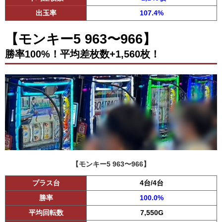
出玉率
107.4%
【モンキー5 963〜966】
勝率100%！平均差枚数+1,560枚！
【モンキー5 963〜966】
プラス台
4台/4台
勝率
100.0%
平均回転数
7,550G