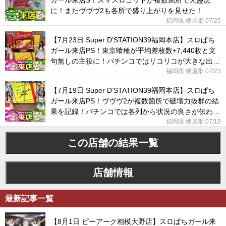
ガール来店S！スマスロゴッドが複数箇所で大盛況
に！またヴヴヴ2も各所で盛り上がりを見せた！
福岡県 糟屋郡 07/25
【7月23日 Super D’STATION39福岡本店】スロぱち
ガール来店PS！東京喰種が平均差枚数+7,440枚と文
句無しの主役に！パチンコではリコリコが大きな出玉
感を記録！
福岡県 糟屋郡 07/23
【7月19日 Super D’STATION39福岡本店】スロぱち
ガール来店PS！ヴヴヴ2が複数箇所で破壊力抜群の結
果を記録！パチンコでは各列から状況の良さが伝わっ
てきた！
福岡県 糟屋郡 07/19
この店舗の結果一覧
店舗情報
最新記事一覧
【8月1日 ピーアーク相模大野店】スロぱちガール来