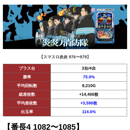
【スマスロ炎炎 976〜979】
プラス台
3台/4台
勝率
75.0%
平均回転数
8,210G
総差枚数
+14,400枚
平均差枚数
+3,590枚
出玉率
114.6%
【番長4 1082〜1085】