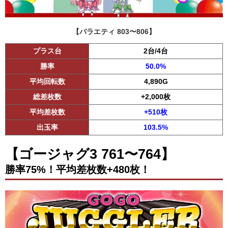
【バラエティ 803〜806】
プラス台
2台/4台
勝率
50.0%
平均回転数
4,890G
総差枚数
+2,000枚
平均差枚数
+510枚
出玉率
103.5%
【ゴージャグ3 761〜764】
勝率75%！平均差枚数+480枚！