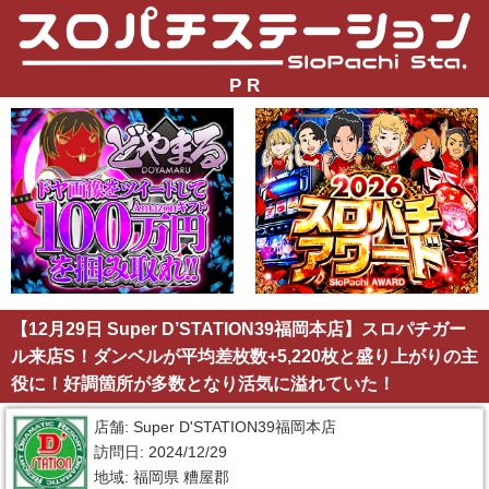
P R
【12月29日 Super D’STATION39福岡本店】スロパチガー
ル来店S！ダンベルが平均差枚数+5,220枚と盛り上がりの主
役に！好調箇所が多数となり活気に溢れていた！
店舗: Super D'STATION39福岡本店
訪問日: 2024/12/29
地域: 福岡県 糟屋郡