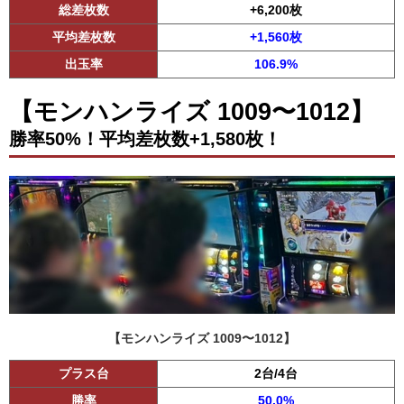
総差枚数
+6,200枚
平均差枚数
+1,560枚
出玉率
106.9%
【モンハンライズ 1009〜1012】
勝率50%！平均差枚数+1,580枚！
【モンハンライズ 1009〜1012】
プラス台
2台/4台
勝率
50.0%