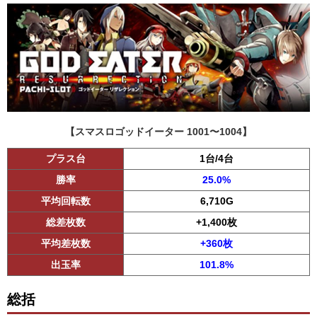
【スマスロゴッドイーター 1001〜1004】
プラス台
1台/4台
勝率
25.0%
平均回転数
6,710G
総差枚数
+1,400枚
平均差枚数
+360枚
出玉率
101.8%
総括