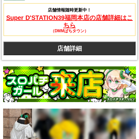
店舗情報随時更新中！
Super D'STATION39福岡本店の店舗詳細はこ
ちら
（DMMぱちタウン）
店舗詳細