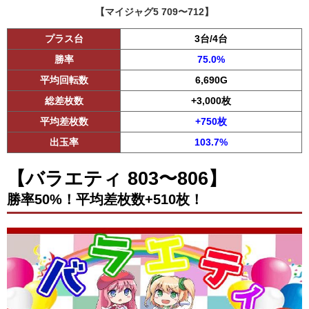
【マイジャグ5 709〜712】
プラス台
3台/4台
勝率
75.0%
平均回転数
6,690G
総差枚数
+3,000枚
平均差枚数
+750枚
出玉率
103.7%
【バラエティ 803〜806】
勝率50%！平均差枚数+510枚！