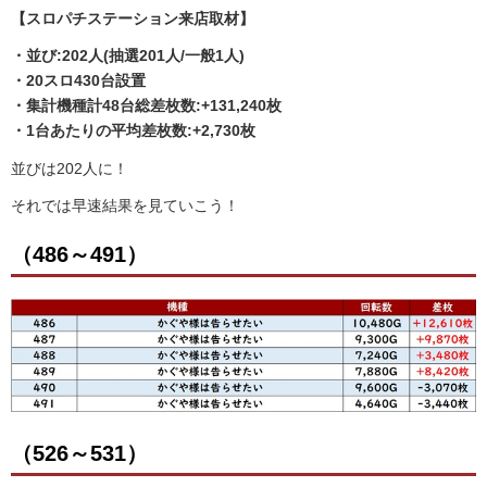
【スロパチステーション来店取材】
・並び:202人(抽選201人/一般1人)
・20スロ430台設置
・集計機種計48
台総差枚数:+131,240枚
・1台あたりの平均差枚数:+2,730枚
並びは202人に！
それでは早速結果を見ていこう！
（486～491）
（526～531）