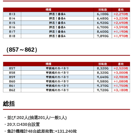
（857～862）
総括
・並び:202人(抽選201人/一般1人)
・20スロ430台設置
・集計機種計48
台総差枚数:+131,240枚