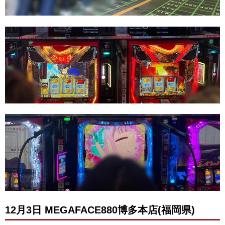
12月3日 MEGAFACE880博多本店(福岡県)