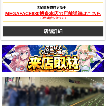
店舗情報随時更新中！
MEGAFACE880博多本店の店舗詳細はこちら
（DMMぱちタウン）
店舗詳細