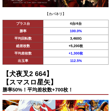
【カバネリ】
プラス台
4台/4台
勝率
100.0%
平均回転数
3,460G
総差枚数
+5,200枚
平均差枚数
+1,300枚
出玉率
112.5%
【犬夜叉2 664】
【スマスロ星矢】
勝率50%！平均差枚数+700枚！