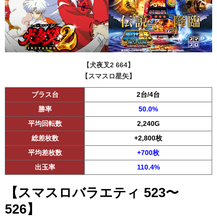
【犬夜叉2 664】
【スマスロ星矢】
プラス台
2台/4台
勝率
50.0%
平均回転数
2,240G
総差枚数
+2,800枚
平均差枚数
+700枚
出玉率
110.4%
【スマスロバラエティ 523〜
526】