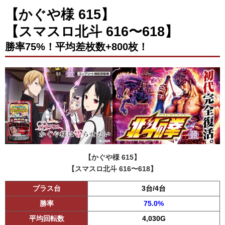
【かぐや様 615】
【スマスロ北斗 616〜618】
勝率75%！平均差枚数+800枚！
【かぐや様 615】
【スマスロ北斗 616〜618】
プラス台
3台/4台
勝率
75.0%
平均回転数
4,030G