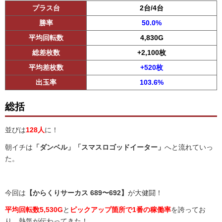
プラス台
2台/4台
勝率
50.0%
平均回転数
4,830G
総差枚数
+2,100枚
平均差枚数
+520枚
出玉率
103.6%
総括
並びは
128人
に！
朝イチは
「ダンベル」「スマスロゴッドイーター」
へと流れていっ
た。
今回は
【からくりサーカス 689〜692】
が大健闘！
平均回転数5,530G
と
ピックアップ箇所で1番の稼働率
を誇ってお
り、熱気が伝わってきた！