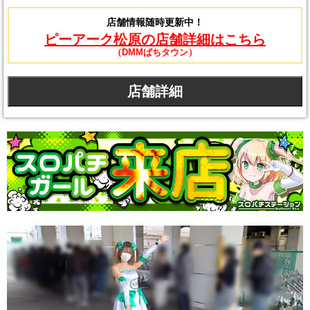
店舗情報随時更新中！
ピーアーク松原の店舗詳細はこちら
（DMMぱちタウン）
店舗詳細