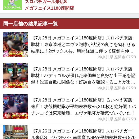
スロパチガール来店S
メガフェイス1180座間店
同一店舗の結果記事一覧
【7月28日 メガフェイス1180座間店】スロパチ来店
取材！東京喰種とエヴァ咆哮が状況の良さを匂わせる
結果に！2ボックス共、時間経過に伴って稼働を伸ば
した！
神奈川県 座間市 07/28
【7月28日 メガフェイス1180座間店】スロパチ来店
取材！バディゴルが優れた稼働率と良好な出玉感を記
録！設置台数に関係なく好調台を確認することが出来
た！
神奈川県 座間市 07/28
【7月28日 メガフェイス1180座間店】るいべえ実践
来店！攻殻機動隊が平均差枚数+5,210枚と絶好調！パ
チンコでは東京喰種、エヴァ咆哮が活気づいていた！
神奈川県 座間市 07/28
【7月26日 メガフェイス1180座間店】スロパチガー
ル来店S！ヤバチバ～南国育ちSPが平均差枚数+6,970