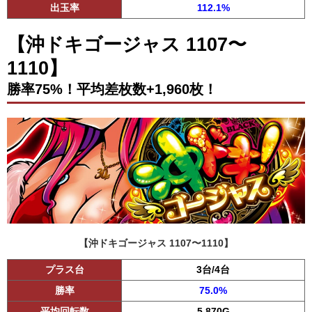
出玉率
112.1%
【沖ドキゴージャス 1107〜
1110】
勝率75%！平均差枚数+1,960枚！
【沖ドキゴージャス 1107〜1110】
プラス台
3台/4台
勝率
75.0%
平均回転数
5,870G