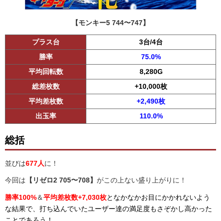
【モンキー5 744〜747】
プラス台
3台/4台
勝率
75.0%
平均回転数
8,280G
総差枚数
+10,000枚
平均差枚数
+2,490枚
出玉率
110.0%
総括
並びは
677人
に！
今回は
【リゼロ2 705〜708】
がこの上ない盛り上がりに！
勝率100%
＆
平均差枚数+7,030枚
となかなかお目にかかれないよう
な結果で、打ち込んでいたユーザー達の満足度もさぞかし高かった
ことであろう！