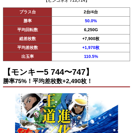
【ビンゴネオ 713,714】
プラス台
2台/4台
勝率
50.0%
平均回転数
6,250G
総差枚数
+7,900枚
平均差枚数
+1,970枚
出玉率
110.5%
【モンキー5 744〜747】
勝率75%！平均差枚数+2,490枚！