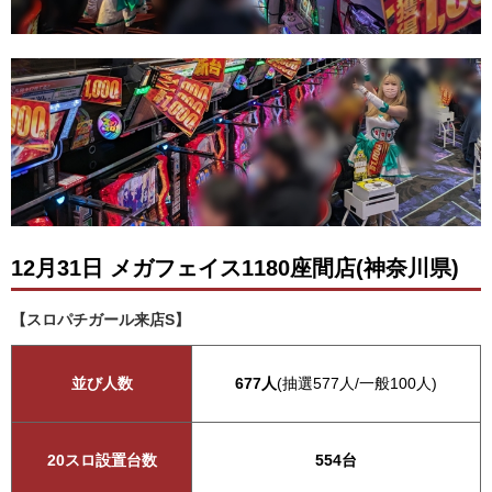
12月31日 メガフェイス1180座間店(神奈川県)
【スロパチガール来店S】
並び人数
677人
(抽選577人/一般100人)
20スロ設置台数
554台