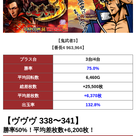
【鬼武者3】
【番長4 963,964】
プラス台
3台/4台
勝率
75.0%
平均回転数
6,460G
総差枚数
+25,500枚
平均差枚数
+6,370枚
出玉率
132.8%
【ヴヴヴ 338〜341】
勝率50%！平均差枚数+6,200枚！