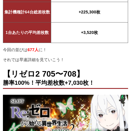
集計機種計64台総差枚数
+225,300枚
1台あたりの平均差枚数
+3,520枚
今回の並びは
677人
に！
それでは早速詳細を見ていこう！
【リゼロ2 705〜708】
勝率100%！平均差枚数+7,030枚！