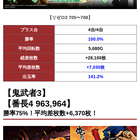
【リゼロ2 705〜708】
プラス台
4台/4台
勝率
100.0%
平均回転数
5,680G
総差枚数
+28,100枚
平均差枚数
+7,030枚
出玉率
141.2%
【鬼武者3】
【番長4 963,964】
勝率75%！平均差枚数+6,370枚！