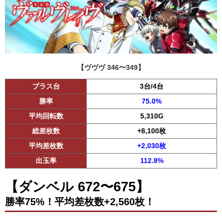
【ヴヴヴ 346〜349】
プラス台
3台/4台
勝率
75.0%
平均回転数
5,310G
総差枚数
+8,100枚
平均差枚数
+2,030枚
出玉率
112.8%
【ダンベル 672〜675】
勝率75%！平均差枚数+2,560枚！