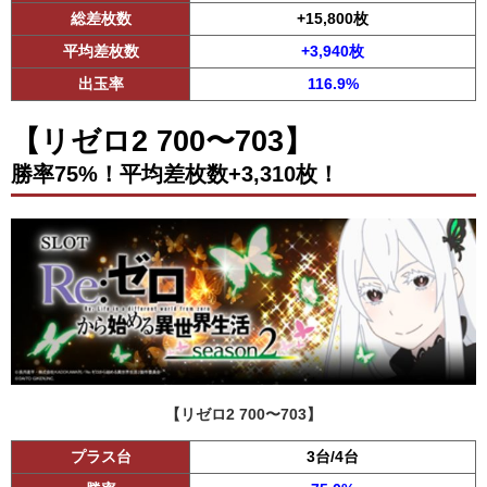
総差枚数
+15,800枚
平均差枚数
+3,940枚
出玉率
116.9%
【リゼロ2 700〜703】
勝率75%！平均差枚数+3,310枚！
【リゼロ2 700〜703】
プラス台
3台/4台