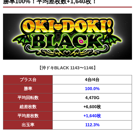
勝率100%！平均差枚数+1,640枚！
【沖ドキBLACK 1143〜1146】
プラス台
4台/4台
勝率
100.0%
平均回転数
4,470G
総差枚数
+6,600枚
平均差枚数
+1,640枚
出玉率
112.3%