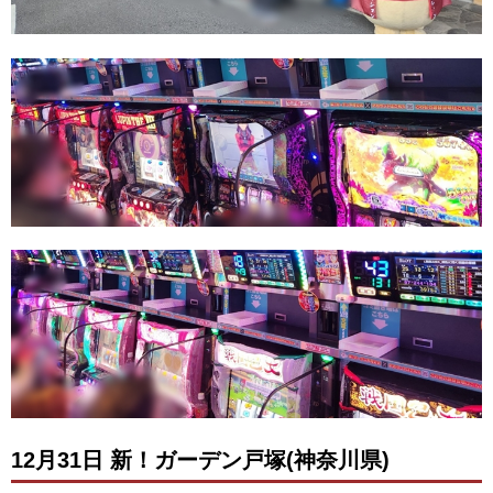
12月31日 新！ガーデン戸塚(神奈川県)