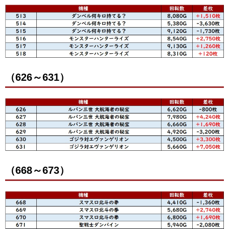
（626～631）
（668～673）