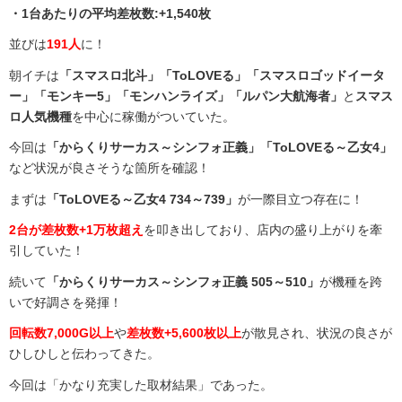
・1台あたりの平均差枚数:+1,540枚
並びは
191人
に！
朝イチは
「スマスロ北斗」「ToLOVEる」「スマスロゴッドイータ
ー」「モンキー5」「モンハンライズ」「ルパン大航海者」
と
スマス
ロ人気機種
を中心に稼働がついていた。
今回は
「からくりサーカス～シンフォ正義」「ToLOVEる～乙女4」
など状況が良さそうな箇所を確認！
まずは
「ToLOVEる～乙女4 734～739」
が一際目立つ存在に！
2台が差枚数+1万枚超え
を叩き出しており、店内の盛り上がりを牽
引していた！
続いて
「からくりサーカス～シンフォ正義 505～510」
が機種を跨
いで好調さを発揮！
回転数7,000G以上
や
差枚数+5,600枚以上
が散見され、状況の良さが
ひしひしと伝わってきた。
今回は「かなり充実した取材結果」であった。