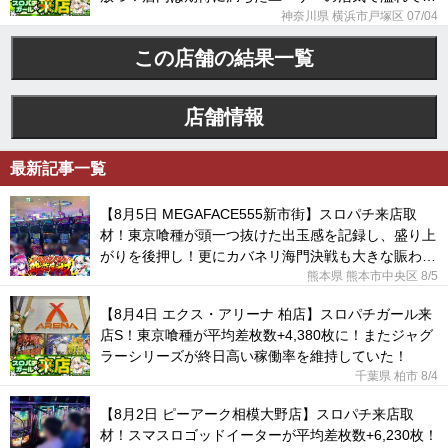
た！
神奈川県 横浜市戸塚区 07/04
この店舗の結果一覧
店舗情報
最新記事一覧
【8月5日 MEGAFACE555新市街】スロパチ来店取
材！東京喰種が頭一つ抜けた出玉感を記録し、盛り上
がりを後押し！更にカバネリ海門決戦も大きな賑わい
を見せた！
熊本県 熊本市中央区
8/5
【8月4日 エクス・アリーナ 柏店】スロパチガール来
店S！東京喰種が平均差枚数+4,380枚に！またジャグ
ラーシリーズが終日高い稼働率を維持していた！
千葉県 柏市
8/4
【8月2日 ピーアーク相模大野店】スロパチ来店取
材！スマスロゴッドイーターが平均差枚数+6,230枚！