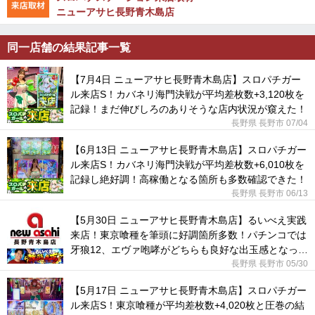
ニューアサヒ長野青木島店
同一店舗の結果記事一覧
【7月4日 ニューアサヒ長野青木島店】スロパチガー
ル来店S！カバネリ海門決戦が平均差枚数+3,120枚を
記録！まだ伸びしろのありそうな店内状況が窺えた！
長野県 長野市 07/04
【6月13日 ニューアサヒ長野青木島店】スロパチガー
ル来店S！カバネリ海門決戦が平均差枚数+6,010枚を
記録し絶好調！高稼働となる箇所も多数確認できた！
長野県 長野市 06/13
【5月30日 ニューアサヒ長野青木島店】るいべえ実践
来店！東京喰種を筆頭に好調箇所多数！パチンコでは
牙狼12、エヴァ咆哮がどちらも良好な出玉感となっ
た！
長野県 長野市 05/30
【5月17日 ニューアサヒ長野青木島店】スロパチガー
ル来店S！東京喰種が平均差枚数+4,020枚と圧巻の結