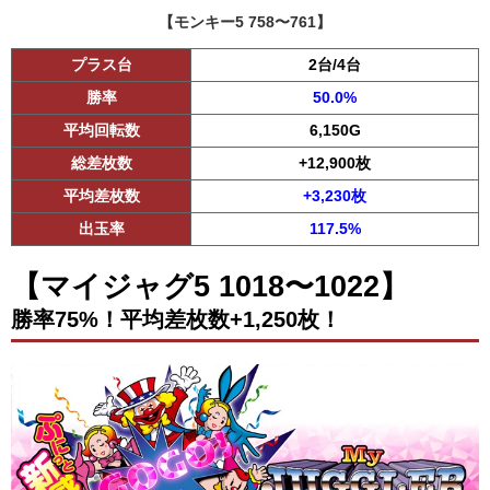
【モンキー5 758〜761】
プラス台
2台/4台
勝率
50.0%
平均回転数
6,150G
総差枚数
+12,900枚
平均差枚数
+3,230枚
出玉率
117.5%
【マイジャグ5 1018〜1022】
勝率75%！平均差枚数+1,250枚！