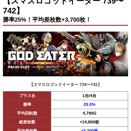
【スマスロゴッドイーター 739〜
742】
勝率25%！平均差枚数+3,700枚！
【スマスロゴッドイーター 739〜742】
プラス台
1台/4台
勝率
25.0%
平均回転数
4,790G
総差枚数
+14,800枚
平均差枚数
+3,700枚