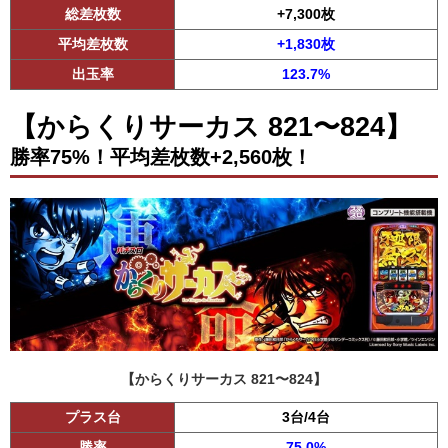
総差枚数
+7,300枚
平均差枚数
+1,830枚
出玉率
123.7%
【からくりサーカス 821〜824】
勝率75%！平均差枚数+2,560枚！
【からくりサーカス 821〜824】
プラス台
3台/4台
勝率
75.0%