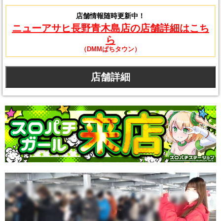
店舗情報随時更新中！
ニューアサヒ長野青木島店の店舗詳細はこち
ら
（DMMぱちタウン）
店舗詳細