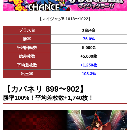
【マイジャグ5 1018〜1022】
プラス台
3台/4台
勝率
75.0%
平均回転数
5,000G
総差枚数
+5,000枚
平均差枚数
+1,250枚
出玉率
108.3%
【カバネリ 899〜902】
勝率100%！平均差枚数+1,740枚！