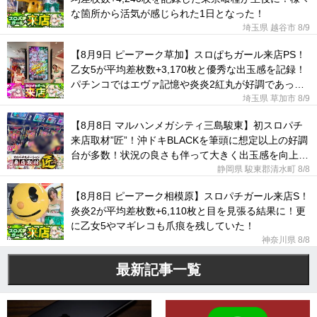
な箇所から活気が感じられた1日となった！
埼玉県 越谷市
8/9
【8月9日 ピーアーク草加】スロぱちガール来店PS！
乙女5が平均差枚数+3,170枚と優秀な出玉感を記録！
パチンコではエヴァ記憶や炎炎2紅丸が好調であっ
た！
埼玉県 草加市
8/9
【8月8日 マルハンメガシティ三島駿東】初スロパチ
来店取材”匠”！沖ドキBLACKを筆頭に想定以上の好調
台が多数！状況の良さも伴って大きく出玉感を向上さ
せていた！
静岡県 駿東郡清水町
8/8
【8月8日 ピーアーク相模原】スロパチガール来店S！
炎炎2が平均差枚数+6,110枚と目を見張る結果に！更
に乙女5やマギレコも爪痕を残していた！
神奈川県
8/8
最新記事一覧