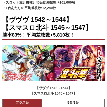
・スロット集計機種計45台総差枚数:+101,000枚
・1台あたりの平均差枚数:+2,240枚
【ヴヴヴ 1542～1544】
【スマスロ北斗 1545～1547】
勝率83%！平均差枚数+5,810枚！
【ヴヴヴ 1542～1544】
【スマスロ北斗 1545～1547】
プラス台
5台/6台