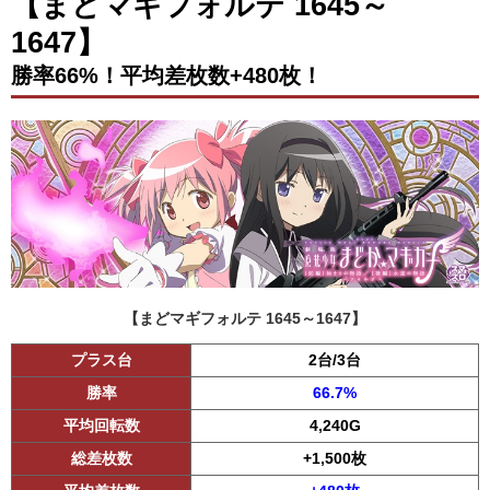
【まどマギフォルテ 1645～
1647】
勝率66%！平均差枚数+480枚！
【まどマギフォルテ 1645～1647】
プラス台
2台/3台
勝率
66.7%
平均回転数
4,240G
総差枚数
+1,500枚