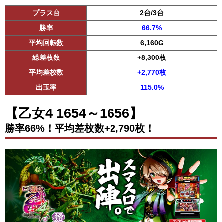
プラス台
2台/3台
勝率
66.7%
平均回転数
6,160G
総差枚数
+8,300枚
平均差枚数
+2,770枚
出玉率
115.0%
【乙女4 1654～1656】
勝率66%！平均差枚数+2,790枚！