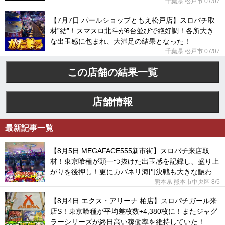
千葉県 松戸市 07/07
【7月7日 パールショップともえ松戸店】スロパチ取
材”結”！スマスロ北斗が6台並びで絶好調！各所大き
な出玉感に包まれ、大満足の結果となった！
千葉県 松戸市 07/07
この店舗の結果一覧
店舗情報
最新記事一覧
【8月5日 MEGAFACE555新市街】スロパチ来店取
材！東京喰種が頭一つ抜けた出玉感を記録し、盛り上
がりを後押し！更にカバネリ海門決戦も大きな賑わい
を見せた！
熊本県 熊本市中央区
8/5
【8月4日 エクス・アリーナ 柏店】スロパチガール来
店S！東京喰種が平均差枚数+4,380枚に！またジャグ
ラーシリーズが終日高い稼働率を維持していた！