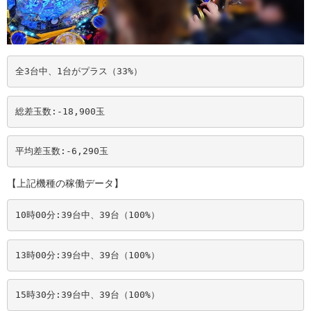
全3台中、1台がプラス（33%）
総差玉数:-18,900
玉
平均差玉数:-6,290
玉
【上記機種の稼働データ】
10時00分:39台中、39台（100%）
13時00分:39台中、39台（100%）
15時30分:39台中、39台（100%）