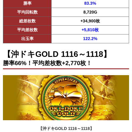
勝率
83.3%
平均回転数
8,720G
総差枚数
+34,900枚
平均差枚数
+5,810枚
出玉率
122.2%
【沖ドキGOLD 1116～1118】
勝率66%！平均差枚数+2,770枚！
【沖ドキGOLD 1116～1118】