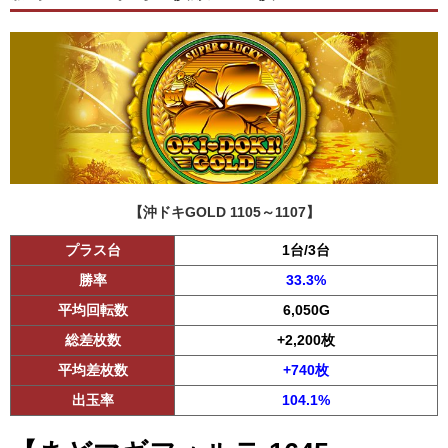
【沖ドキGOLD 1105～1107】
プラス台
1台/3台
勝率
33.3%
平均回転数
6,050G
総差枚数
+2,200枚
平均差枚数
+740枚
出玉率
104.1%