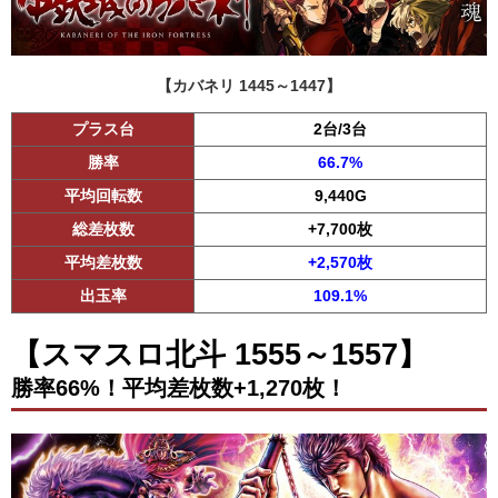
【カバネリ 1445～1447】
プラス台
2台/3台
勝率
66.7%
平均回転数
9,440G
総差枚数
+7,700枚
平均差枚数
+2,570枚
出玉率
109.1%
【スマスロ北斗 1555～1557】
勝率66%！平均差枚数+1,270枚！