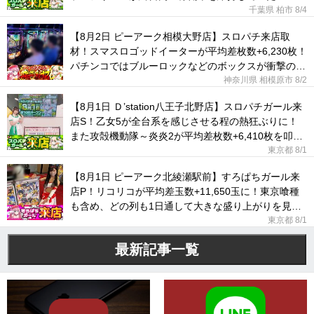
千葉県 柏市
8/4
【8月2日 ピーアーク相模大野店】スロパチ来店取
材！スマスロゴッドイーターが平均差枚数+6,230枚！
パチンコではブルーロックなどのボックスが衝撃の出
玉感に！
神奈川県 相模原市
8/2
【8月1日 Ｄ’station八王子北野店】スロパチガール来
店S！乙女5が全台系を感じさせる程の熱狂ぶりに！
また攻殻機動隊～炎炎2が平均差枚数+6,410枚を叩き
出した！
東京都
8/1
【8月1日 ピーアーク北綾瀬駅前】すろぱちガール来
店P！リコリコが平均差玉数+11,650玉に！東京喰種
も含め、どの列も1日通して大きな盛り上がりを見せ
ていた！
東京都
8/1
最新記事一覧