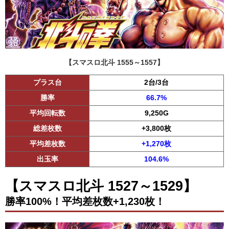
【スマスロ北斗 1555～1557】
プラス台
2台/3台
勝率
66.7%
平均回転数
9,250G
総差枚数
+3,800枚
平均差枚数
+1,270枚
出玉率
104.6%
【スマスロ北斗 1527～1529】
勝率100%！平均差枚数+1,230枚！