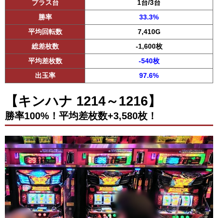
プラス台
1台/3台
勝率
33.3%
平均回転数
7,410G
総差枚数
-1,600枚
平均差枚数
-540枚
出玉率
97.6%
【キンハナ 1214～1216】
勝率100%！平均差枚数+3,580枚！