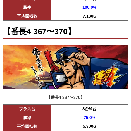
勝率
100.0%
平均回転数
7,130G
【番長4 367〜370】
【番長4 367〜370】
プラス台
3台/4台
勝率
75.0%
平均回転数
5,300G