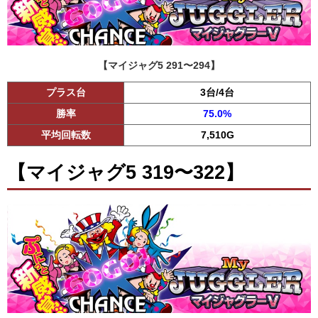
【マイジャグ5 291〜294】
プラス台
3台/4台
勝率
75.0%
平均回転数
7,510G
【マイジャグ5 319〜322】