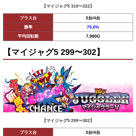
【マイジャグ5 319〜322】
プラス台
3台/4台
勝率
75.0%
平均回転数
7,980G
【マイジャグ5 299〜302】
【マイジャグ5 299〜302】
プラス台
3台/4台