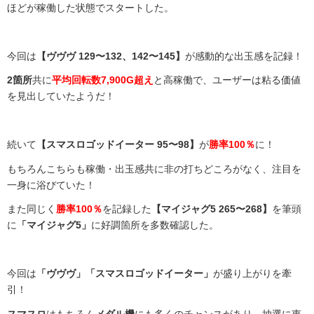
ほどが稼働した状態でスタートした。
今回は
【ヴヴヴ 129〜132、142〜145】
が感動的な出玉感を記録！
2箇所
共に
平均回転数7,900G超え
と高稼働で、ユーザーは粘る価値
を見出していたようだ！
続いて
【スマスロゴッドイーター 95〜98】
が
勝率100％
に！
もちろんこちらも稼働・出玉感共に非の打ちどころがなく、注目を
一身に浴びていた！
また同じく
勝率100％
を記録した
【マイジャグ5 265〜268】
を筆頭
に
「マイジャグ5」
に好調箇所を多数確認した。
今回は
「ヴヴヴ」「スマスロゴッドイーター」
が盛り上がりを牽
引！
スマスロ
はもちろん
メダル機
にも多くのチャンスがあり、抽選に恵