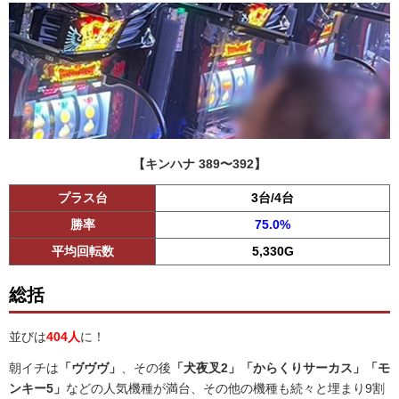
【キンハナ 389〜392】
プラス台
3台/4台
勝率
75.0%
平均回転数
5,330G
総括
並びは
404人
に！
朝イチは
「ヴヴヴ」
、その後
「犬夜叉2」「からくりサーカス」「モ
ンキー5」
などの人気機種が満台、その他の機種も続々と埋まり9割