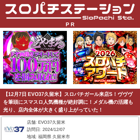
P R
【12月7日 EVO37久留米】スロパチガール来店S！ヴヴヴ
を筆頭にスマスロ人気機種が絶好調に！メダル機の活躍も
光り、店内全体が大きく盛り上がっていた！
店舗: EVO37久留米
訪問日: 2024/12/07
地域: 福岡県 久留米市