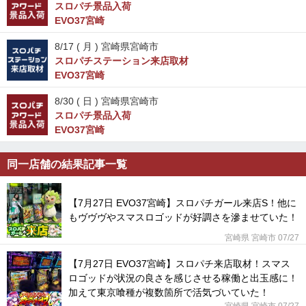
スロパチ景品入荷
EVO37宮崎
8/17 (
月
) 宮崎県宮崎市
スロパチステーション来店取材
EVO37宮崎
8/30 (
日
) 宮崎県宮崎市
スロパチ景品入荷
EVO37宮崎
同一店舗の結果記事一覧
【7月27日 EVO37宮崎】スロパチガール来店S！他に
もヴヴヴやスマスロゴッドが好調さを滲ませていた！
宮崎県 宮崎市 07/27
【7月27日 EVO37宮崎】スロパチ来店取材！スマス
ロゴッドが状況の良さを感じさせる稼働と出玉感に！
加えて東京喰種が複数箇所で活気づいていた！