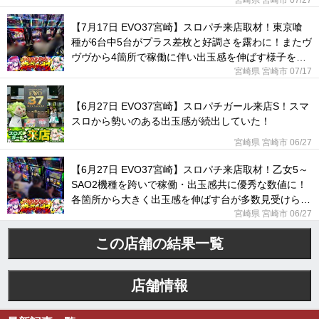
宮崎県 宮崎市 07/27
【7月17日 EVO37宮崎】スロパチ来店取材！東京喰
種が6台中5台がプラス差枚と好調さを露わに！またヴ
ヴヴから4箇所で稼働に伴い出玉感を伸ばす様子を確
認した！
宮崎県 宮崎市 07/17
【6月27日 EVO37宮崎】スロパチガール来店S！スマ
スロから勢いのある出玉感が続出していた！
宮崎県 宮崎市 06/27
【6月27日 EVO37宮崎】スロパチ来店取材！乙女5～
SAO2機種を跨いで稼働・出玉感共に優秀な数値に！
各箇所から大きく出玉感を伸ばす台が多数見受けられ
た！
宮崎県 宮崎市 06/27
この店舗の結果一覧
店舗情報