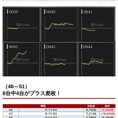
（46～51）
6台中4台がプラス差枚！