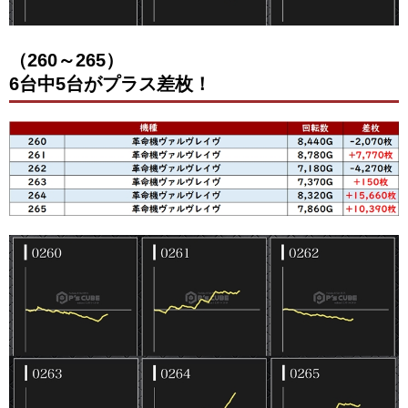
（260～265）
6台中5台がプラス差枚！