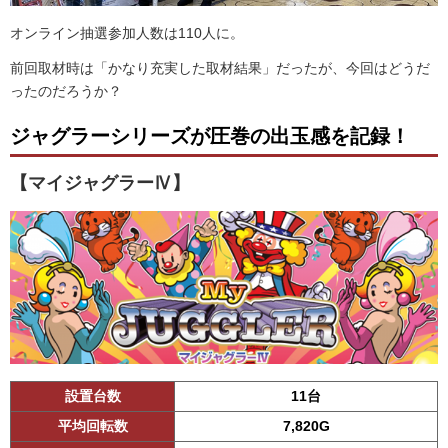
オンライン抽選参加人数は110人に。
前回取材時は「かなり充実した取材結果」だったが、今回はどうだ
ったのだろうか？
ジャグラーシリーズが圧巻の出玉感を記録！
【マイジャグラーⅣ】
設置台数
11台
平均回転数
7,820G