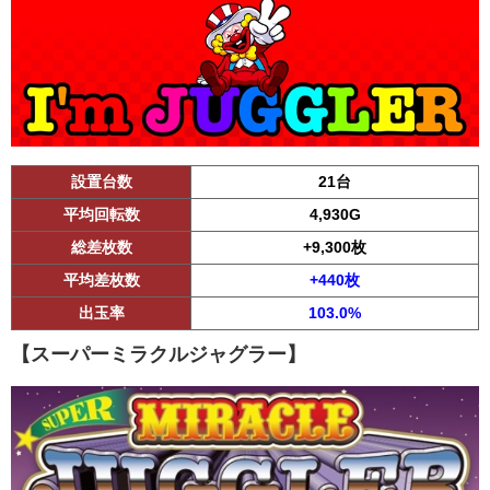
設置台数
21台
平均回転数
4,930G
総差枚数
+9,300枚
平均差枚数
+440枚
出玉率
103.0%
【スーパーミラクルジャグラー】