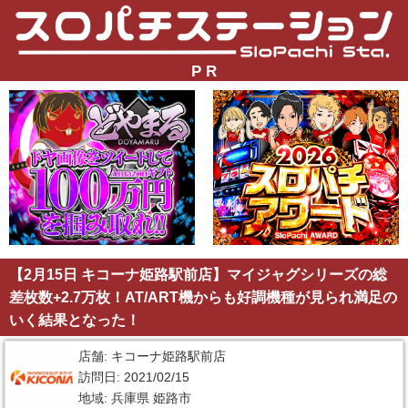
P R
【2月15日 キコーナ姫路駅前店】マイジャグシリーズの総
差枚数+2.7万枚！AT/ART機からも好調機種が見られ満足の
いく結果となった！
店舗: キコーナ姫路駅前店
訪問日: 2021/02/15
地域: 兵庫県 姫路市