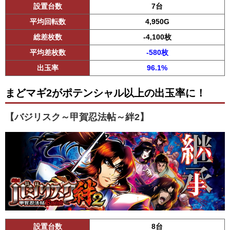
設置台数
7台
平均回転数
4,950G
総差枚数
-4,100枚
平均差枚数
-580枚
出玉率
96.1%
まどマギ2がポテンシャル以上の出玉率に！
【バジリスク～甲賀忍法帖～絆2】
設置台数
8台