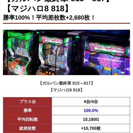
【マジハロ8 818】
勝率100%！平均差枚数+2,680枚！
【ガルパン最終章 815～817】
【マジハロ8 818】
プラス台
4台/4台
勝率
100.0%
平均回転数
10,180G
総差枚数
+10,700枚