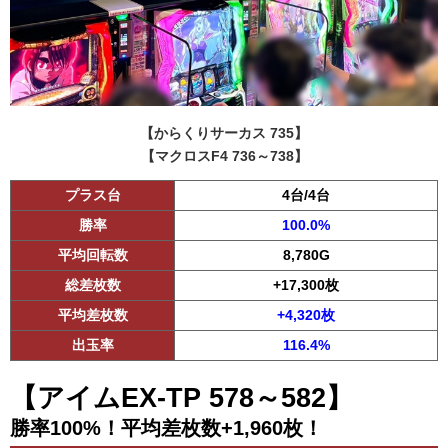
【からくりサーカス 735】
【マクロスF4 736～738】
プラス台
4台/4台
勝率
100.0%
平均回転数
8,780G
総差枚数
+17,300枚
平均差枚数
+4,320枚
出玉率
116.4%
【アイムEX-TP 578～582】
勝率100%！平均差枚数+1,960枚！