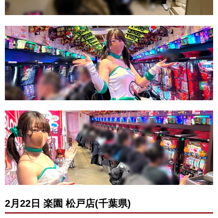
2月22日 楽園 松戸店(千葉県)