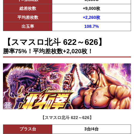
総差枚数
+9,000枚
平均差枚数
+2,260枚
出玉率
108.7%
【スマスロ北斗 622～626】
勝率75%！平均差枚数+2,020枚！
【スマスロ北斗 622～626】
プラス台
3台/4台