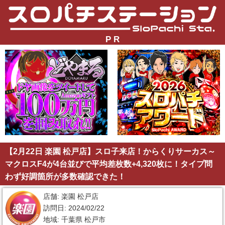
P R
【2月22日 楽園 松戸店】スロ子来店！からくりサーカス～
マクロスF4が4台並びで平均差枚数+4,320枚に！タイプ問
わず好調箇所が多数確認できた！
店舗: 楽園 松戸店
訪問日: 2024/02/22
地域: 千葉県 松戸市