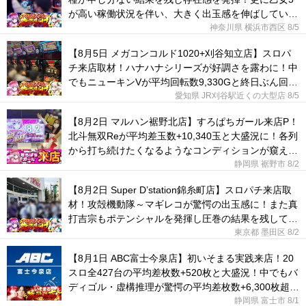
が高い稼働状況を伴い、大きく出玉感を伸ばしてい
た！
神奈川県 横浜市西区
8/5
【8月5日 メガコンコルド1020+刈谷知立店】スロパ
チ来店取材！ハナハナシリーズが好調さを露わに！中
でもニューキンVが平均回転数9,330Gと終日ぶん回さ
れていた！
愛知県 JR刈谷駅近くの大型店
8/5
【8月2日 マルハン裾野北店】すろぱちガール来店P！
北斗無双Reが平均差玉数+10,340玉と大盛況に！各列
から打ち続けたくなるようなコンディションが窺え
た！
静岡県 裾野市
8/2
【8月2日 Super D’station錦糸町店】スロパチ来店取
材！攻殻機動隊～マギレコが驚愕の出玉感に！また真
打吉宗もポテンシャルを発揮し圧巻の結果を残してい
た！
東京都 墨田区
8/2
【8月1日 ABC富士今泉店】初いそまる実践来店！20
スロ全427台の平均差枚数+520枚と大盛況！中でもバ
ディゴル・虚構推理が驚愕の平均差枚数+6,300枚超え
に！
静岡県 富士市
8/1