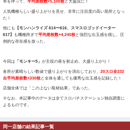
率を伴って、
平均差枚数+5,100枚
と大盛況に！
人気機種らしい盛り上がりを見せ、非常に注目度の高い箇所となっ
た！
他にも
【モンハンライズ 614〜616、スマスロゴッドイーター
617】
も機種跨ぎで
平均差枚数+4,240枚
と強烈な出玉感を残し、圧
倒的な存在感を放った。
今回は
「モンキー5」
が主役の座を射止め、大盛り上がり！
各所が素晴らしい数値で盛り上がりを演出しており、
20スロ全232
台平均差枚数+330枚
と全体を通しても優秀な出玉感を記録した！
店舗全体では「この上ない取材結果」であった。
※なお、本記事中のデータは全てスロパチステーション独自調査に
よるものです。
同一店舗の結果記事一覧