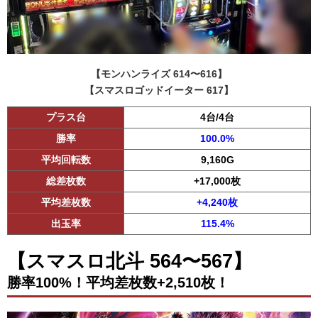
【モンハンライズ 614〜616】
【スマスロゴッドイーター 617】
プラス台
4台/4台
勝率
100.0%
平均回転数
9,160G
総差枚数
+17,000枚
平均差枚数
+4,240枚
出玉率
115.4%
【スマスロ北斗 564〜567】
勝率100%！平均差枚数+2,510枚！