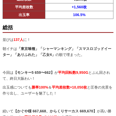
平均差枚数
+1,560枚
出玉率
106.5%
総括
並びは
137人
に！
朝イチは
「東京喰種」「シャーマンキング」「スマスロゴッドイー
ター」「ありふれた」「乙女4」
の順で埋まった。
今回は
【モンキー5 659〜662】
が
平均回転数9,950G
とぶん回され
て、終日大賑わい！
出玉感についても
勝率100%
＆
平均差枚数+10,050枚
と圧巻の光景を
作り出し、ユーザーを魅了した！
続いて
【かぐや様 667,668、からくりサーカス 669,670】
が高い勝