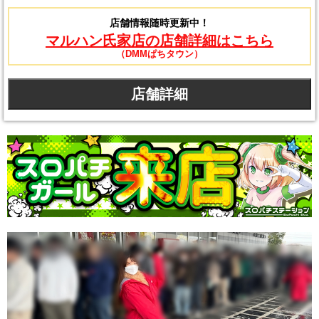
店舗情報随時更新中！
マルハン氏家店の店舗詳細はこちら
（DMMぱちタウン）
店舗詳細