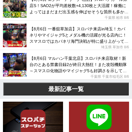
店S！SAO2が平均差枚数+4,130枚と大活躍！稼働に
よってはまだまだ出玉感を伸ばせそうな箇所も多かっ
た！
千葉県 柏市
8/6
【8月6日 一番舘草加店】スロパチ来店in埼玉！カバ
ネリやマイジャグ5とメダル機の活躍が光る店内に！
スマスロではカバネリ海門決戦が特に盛り上がってい
た！
埼玉県 草加市
8/6
【8月6日 マルハン千葉北店】スロパチ来店取材！新
台のとある禁書目録2が終日大熱狂！また攻殻機動隊
～スマスロ化物語やマイジャグ5も好調さを示してい
た！
千葉県 千葉市稲毛区
8/6
最新記事一覧