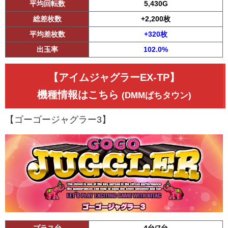
平均回転数
5,430G
総差枚数
+2,200枚
平均差枚数
+320枚
出玉率
102.0%
【アイムジャグラーEX-TP】
機種情報はこちら
(DMMぱちタウン)
【ゴーゴージャグラー3】