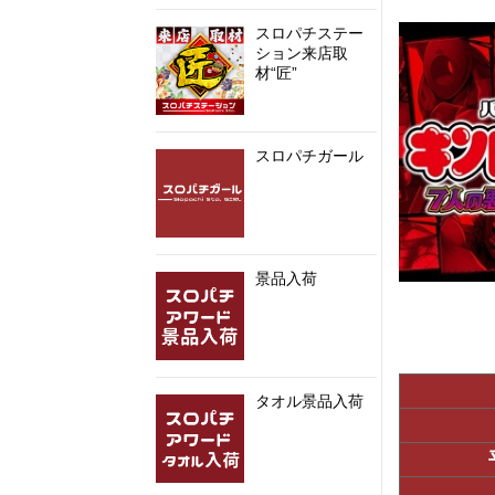
スロパチステー
ション来店取
材“匠”
スロパチガール
景品入荷
タオル景品入荷