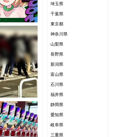
埼玉県
千葉県
東京都
神奈川県
山梨県
長野県
新潟県
富山県
石川県
福井県
静岡県
愛知県
岐阜県
三重県