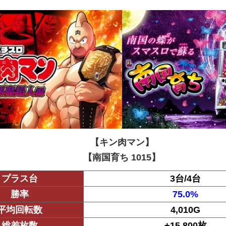
【キン肉マン】
【南国育ち 1015】
プラス台
3台/4台
勝率
75.0%
平均回転数
4,010G
総差枚数
+15,800枚