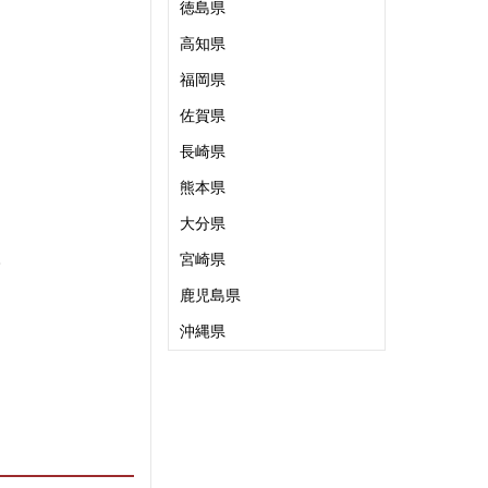
徳島県
高知県
福岡県
佐賀県
長崎県
熊本県
大分県
宮崎県
？
鹿児島県
沖縄県