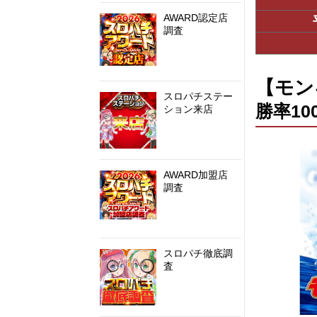
AWARD認定店
調査
【モンキ
スロパチステー
勝率10
ション来店
AWARD加盟店
調査
スロパチ徹底調
査