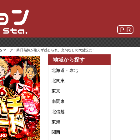
P R
出玉感をマーク！終日熱気が絶えず感じられ、文句なしの大盛況に！
地域から探す
北海道・東北
北関東
東京
南関東
北信越
東海
関西