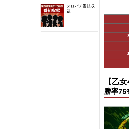
スロパチ番組収
録
@SloPachi_Staさんのツイート
【乙女4
勝率75