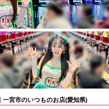
日 一宮市のいつものお店(愛知県)