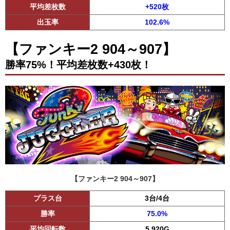
平均差枚数
+520枚
出玉率
102.6%
【ファンキー2 904～907】
勝率75%！平均差枚数+430枚！
【ファンキー2 904～907】
プラス台
3台/4台
勝率
75.0%
平均回転数
5,920G