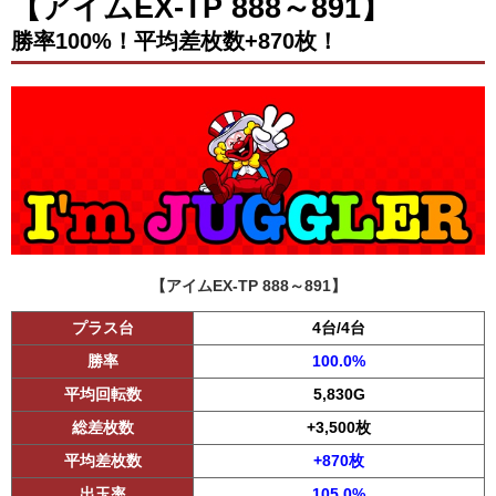
【アイムEX-TP 888～891】
勝率100%！平均差枚数+870枚！
【アイムEX-TP 888～891】
プラス台
4台/4台
勝率
100.0%
平均回転数
5,830G
総差枚数
+3,500枚
平均差枚数
+870枚
出玉率
105.0%