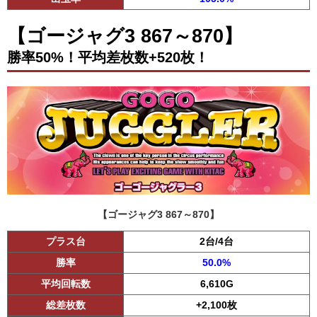
【ゴージャグ3 867～870】
勝率50%！平均差枚数+520枚！
【ゴージャグ3 867～870】
プラス台
2台/4台
勝率
50.0%
平均回転数
6,610G
総差枚数
+2,100枚