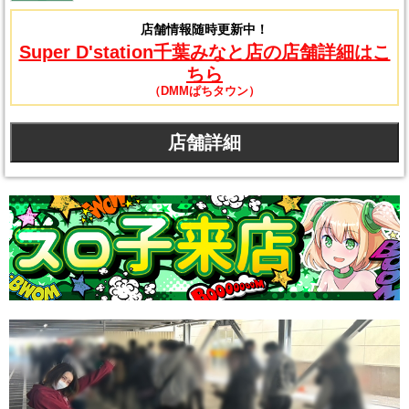
店舗情報随時更新中！
Super D'station千葉みなと店の店舗詳細はこ
ちら
（DMMぱちタウン）
店舗詳細