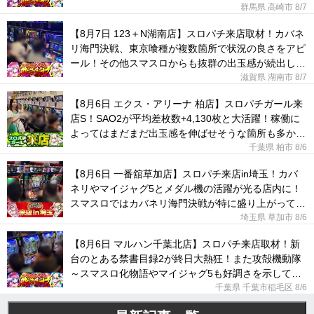
られた！
群馬県 高崎市
8/7
【8月7日 123＋N湖南店】スロパチ来店取材！カバネ
リ海門決戦、東京喰種が複数箇所で状況の良さをアピ
ール！その他スマスロからも抜群の出玉感が続出して
いた！
滋賀県 湖南市
8/7
【8月6日 エクス・アリーナ 柏店】スロパチガール来
店S！SAO2が平均差枚数+4,130枚と大活躍！稼働に
よってはまだまだ出玉感を伸ばせそうな箇所も多かっ
た！
千葉県 柏市
8/6
【8月6日 一番舘草加店】スロパチ来店in埼玉！カバ
ネリやマイジャグ5とメダル機の活躍が光る店内に！
スマスロではカバネリ海門決戦が特に盛り上がってい
た！
埼玉県 草加市
8/6
【8月6日 マルハン千葉北店】スロパチ来店取材！新
台のとある禁書目録2が終日大熱狂！また攻殻機動隊
～スマスロ化物語やマイジャグ5も好調さを示してい
た！
千葉県 千葉市稲毛区
8/6