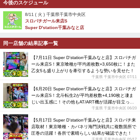
今後のスケジュール
8/11 (
火
) 千葉県千葉市中央区
スロパチガール来店S
Super D'station千葉みなと店
同一店舗の結果記事一覧
【7月11日 Super D’station千葉みなと店】スロパチガ
ール来店S！東京喰種が平均差枚数+3,650枚に！また
乙女5も盛り上がりを牽引するような勢いを見せた！
千葉県 千葉市中央区 07/11
【6月20日 Super D’station千葉みなと店】スロパチガ
ール来店S！北斗転生2が平均差枚数+4,190枚と凄ま
じい出玉感に！その他もAT/ART機が活躍が目立っ
た！
千葉県 千葉市中央区 06/20
【5月17日 Super D’station千葉みなと店】スロパチ来
店取材！東京喰種・カバネリ海門決戦共に複数箇所で
圧巻の活躍！各所で素晴らしい結果が確認できた！
千葉県 千葉市中央区 05/17