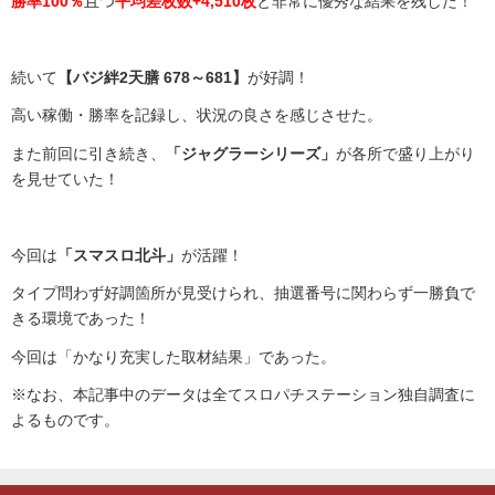
勝率100％
且つ
平均差枚数+4,510枚
と非常に優秀な結果を残した！
続いて
【バジ絆2天膳 678～681】
が好調！
高い稼働・勝率を記録し、状況の良さを感じさせた。
また前回に引き続き、
「ジャグラーシリーズ」
が各所で盛り上がり
を見せていた！
今回は
「スマスロ北斗」
が活躍！
タイプ問わず好調箇所が見受けられ、抽選番号に関わらず一勝負で
きる環境であった！
今回は「かなり充実した取材結果」であった。
※なお、本記事中のデータは全てスロパチステーション独自調査に
よるものです。