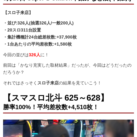
【スロ子来店】
・並び:326人(抽選326人/一般200人)
・20スロ311台設置
・集計機種計24
台総差枚数:+
37,900
枚
・1台あたりの平均差枚数:+1,580枚
今回の並びは
326
人
に！
前回は「かなり充実した取材結果」だったが、今回はどうだったの
だろうか？
それではさっそく
スロ子来店
の結果を見ていこう！
【スマスロ北斗 625～628】
勝率100%！平均差枚数+4,510枚！