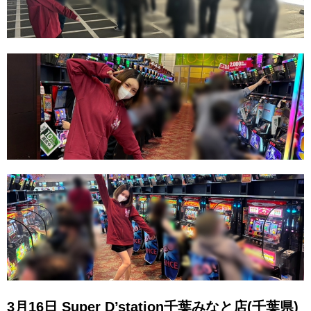
3月16日 Super D’station千葉みなと店(千葉県)