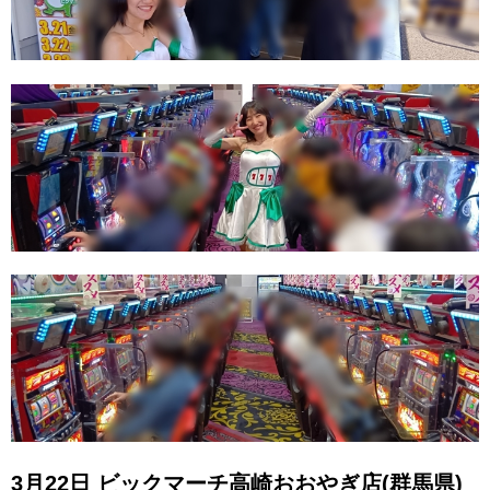
3月22日 ビックマーチ高崎おおやぎ店(群馬県)