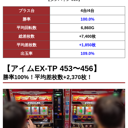
プラス台
4台/4台
勝率
100.0%
平均回転数
6,860G
総差枚数
+7,400枚
平均差枚数
+1,850枚
出玉率
109.0%
【アイムEX-TP 453〜456】
勝率100%！平均差枚数+2,370枚！