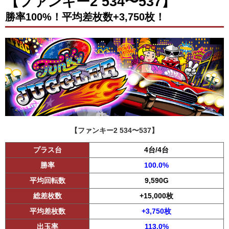
【ファンキー2 534〜537】
勝率100%！平均差枚数+3,750枚！
【ファンキー2 534〜537】
プラス台
4台/4台
勝率
100.0%
平均回転数
9,590G
総差枚数
+15,000枚
平均差枚数
+3,750枚
出玉率
113.0%