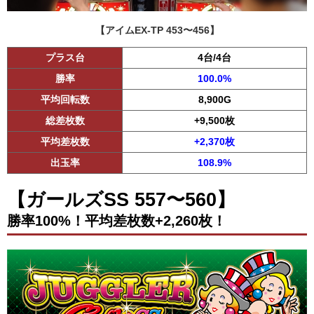
【アイムEX-TP 453〜456】
プラス台
4台/4台
勝率
100.0%
平均回転数
8,900G
総差枚数
+9,500枚
平均差枚数
+2,370枚
出玉率
108.9%
【ガールズSS 557〜560】
勝率100%！平均差枚数+2,260枚！