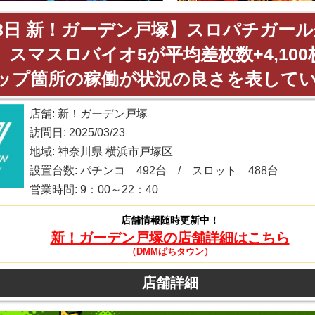
23日 新！ガーデン戸塚】スロパチガール
、スマスロバイオ5が平均差枚数+4,10
ップ箇所の稼働が状況の良さを表して
店舗: 新！ガーデン戸塚
訪問日: 2025/03/23
地域: 神奈川県 横浜市戸塚区
設置台数: パチンコ 492台 / スロット 488台
営業時間: 9：00～22：40
店舗情報随時更新中！
新！ガーデン戸塚の店舗詳細はこちら
（DMMぱちタウン）
店舗詳細