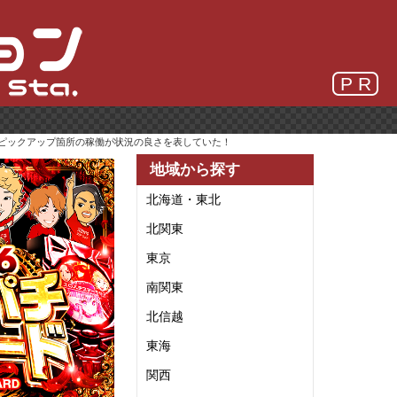
P R
え！ピックアップ箇所の稼働が状況の良さを表していた！
地域から探す
北海道・東北
北関東
東京
南関東
北信越
東海
関西