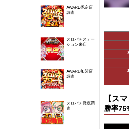
AWARD認定店
調査
スロパチステー
ション来店
AWARD加盟店
調査
【スマス
スロパチ徹底調
勝率75
査