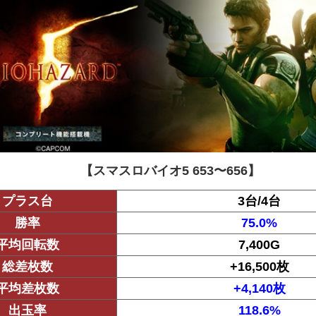
【スマスロバイオ5 653〜656】
プラス台
3台/4台
勝率
75.0%
平均回転数
7,400G
総差枚数
+16,500枚
平均差枚数
+4,140枚
出玉率
118.6%