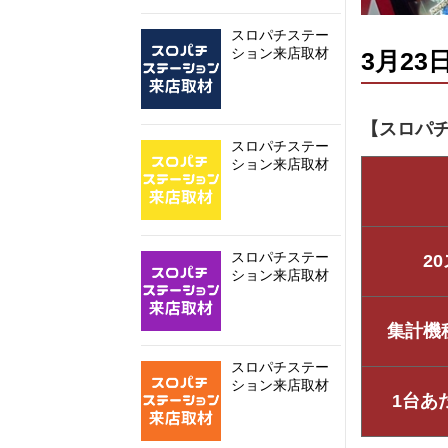
スロパチステー
ション来店取材
3月23
【スロパチ
スロパチステー
ション来店取材
スロパチステー
2
ション来店取材
集計機
スロパチステー
ション来店取材
1台あ