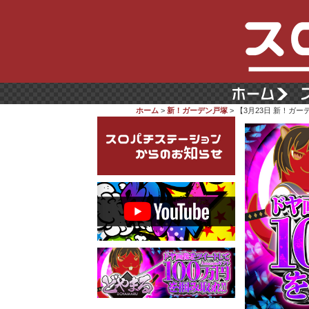
ホーム
>
新！ガーデン戸塚
> 【3月23日 新！