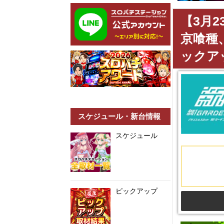
【3月
京喰種
ックア
スケジュール・新台情報
スケジュール
ピックアップ