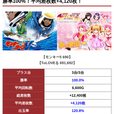
勝率100%！平均差枚数+4,120枚！
【モンキー5 690】
【ToLOVEる 691,692】
プラス台
3台/3台
勝率
100.0%
平均回転数
6,600G
総差枚数
+12,400枚
平均差枚数
+4,120枚
出玉率
120.8%