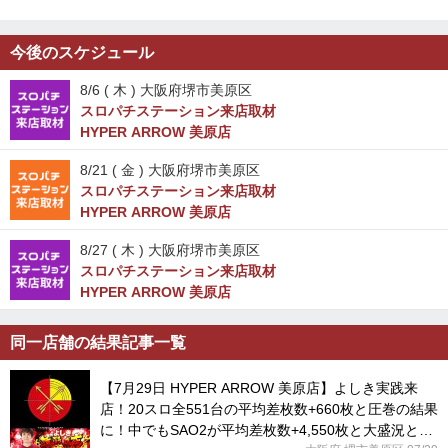
今後のスケジュール
8/6 (
木
) 大阪府堺市美原区
スロパチステーション来店取材
HYPER ARROW 美原店
8/21 (
金
) 大阪府堺市美原区
スロパチステーション来店取材
HYPER ARROW 美原店
8/27 (
木
) 大阪府堺市美原区
スロパチステーション来店取材
HYPER ARROW 美原店
同一店舗の結果記事一覧
【7月29日 HYPER ARROW 美原店】よしき実践来
店！20スロ全551台の平均差枚数+660枚と圧巻の結果
に！中でもSAO2が平均差枚数+4,550枚と大盛況とな