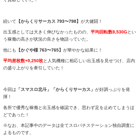
続いて
【からくりサーカス 793〜798】
が大健闘！
出玉感としては大きく伸びなかったものの、
平均回転数8,530G
とい
う稼働の高さが状況の良さを物語っていた。
他にも
【かぐや様 763〜765】
が華やかな結果に！
平均差枚数+9,250枚
と人気機種に相応しい出玉感を見せつけ、店内
の盛り上がりを牽引していた！
今回は
「スマスロ北斗」「からくりサーカス」
が好調っぷりを発
揮！
各所で優秀な稼働と出玉感を確認でき、思わず足を止めてしまうほ
どであった！
※なお、本記事中のデータは全てスロパチステーション独自調査に
よるものです。