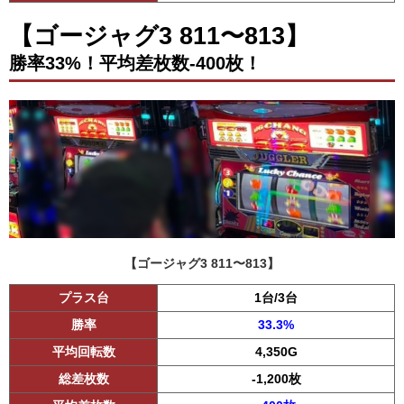
【ゴージャグ3 811〜813】
勝率33%！平均差枚数-400枚！
【ゴージャグ3 811〜813】
プラス台
1台/3台
勝率
33.3%
平均回転数
4,350G
総差枚数
-1,200枚