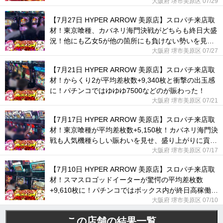
った！
大阪府 堺市美原区 07/29
【7月27日 HYPER ARROW 美原店】スロパチ来店取
材！東京喰種、カバネリ海門決戦がどちらも終日大盛
況！他にも乙女5が他の箇所にも負けない勢いを見せ
ていた！
大阪府 堺市美原区 07/27
【7月21日 HYPER ARROW 美原店】スロパチ来店取
材！からくり2が平均差枚数+9,340枚と衝撃の出玉感
に！パチンコではゆゆゆ7500などのが賑わった！
大阪府 堺市美原区 07/21
【7月17日 HYPER ARROW 美原店】スロパチ来店取
材！東京喰種が平均差枚数+5,150枚！カバネリ海門決
戦も人気機種らしい賑わいを見せ、盛り上がりに貢献
した！
大阪府 堺市美原区 07/17
【7月10日 HYPER ARROW 美原店】スロパチ来店取
材！スマスロゴッドイーターが驚愕の平均差枚数
+9,610枚に！パチンコではボックス内が終日高稼働と
なった！
大阪府 堺市美原区 07/10
この店舗の結果一覧