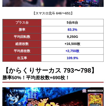
【スマスロ北斗 646〜651】
プラス台
5台/6台
勝率
83.3%
平均回転数
9,250G
総差枚数
+16,500枚
平均差枚数
+2,750枚
出玉率
109.9%
【からくりサーカス 793〜798】
勝率50%！平均差枚数+690枚！