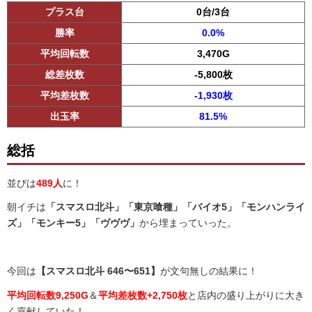
プラス台
0台/3台
勝率
0.0%
平均回転数
3,470G
総差枚数
-5,800枚
平均差枚数
-1,930枚
出玉率
81.5%
総括
並びは
489人
に！
朝イチは
「スマスロ北斗」「東京喰種」「バイオ5」「モンハンライ
ズ」「モンキー5」「ヴヴヴ」
から埋まっていった。
今回は
【スマスロ北斗 646〜651】
が文句無しの結果に！
平均回転数9,250G
＆
平均差枚数+2,750枚
と店内の盛り上がりに大き
く貢献していた！