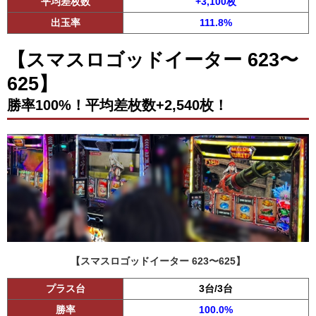
平均差枚数
+3,100枚
出玉率
111.8%
【スマスロゴッドイーター 623〜
625】
勝率100%！平均差枚数+2,540枚！
【スマスロゴッドイーター 623〜625】
プラス台
3台/3台
勝率
100.0%