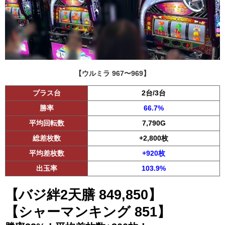
【ウルミラ 967〜969】
プラス台
2台/3台
勝率
66.7%
平均回転数
7,790G
総差枚数
+2,800枚
平均差枚数
+920枚
出玉率
103.9%
【バジ絆2天膳 849,850】
【シャーマンキング 851】