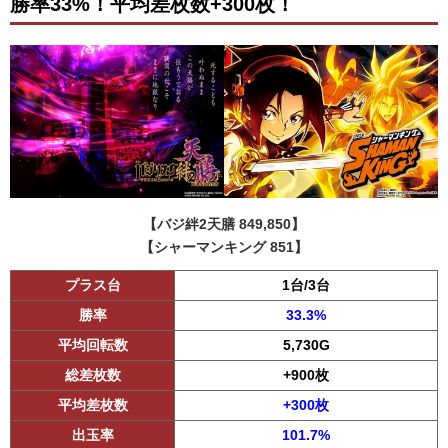
勝率33%！平均差枚数+300枚！
【バジ絆2天膳 849,850】
【シャーマンキング 851】
プラス台
1台/3台
勝率
33.3%
平均回転数
5,730G
総差枚数
+900枚
平均差枚数
+300枚
出玉率
101.7%