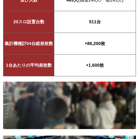
並び人数
489人
(抽選246人/一般243人)
20スロ設置台数
511台
集計機種計54台総差枚数
+86,200枚
1台あたりの平均差枚数
+1,600枚