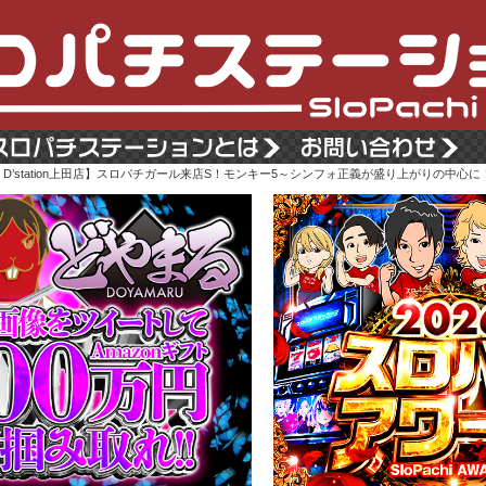
7日 D’station上田店】スロパチガール来店S！モンキー5～シンフォ正義が盛り上がりの中