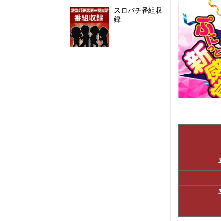
スロパチ番組収
録
@SloPachi_Staさんのツイート