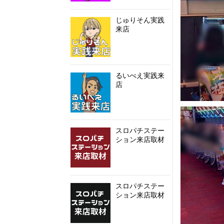
じゅりそん実践
来店
るいべえ実践来
店
スロパチステー
ション来店取材
スロパチステー
ション来店取材