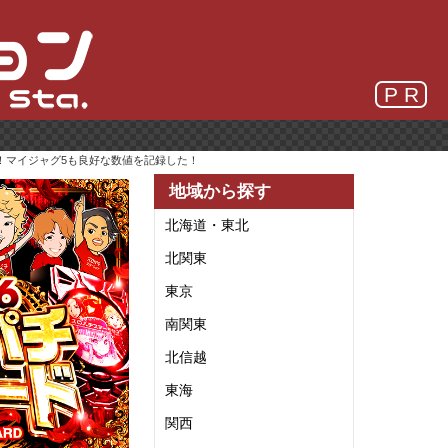
P R
心に！マイジャグ5も良好な数値を記録した！
地域から探す
北海道・東北
北関東
東京
南関東
北信越
東海
関西