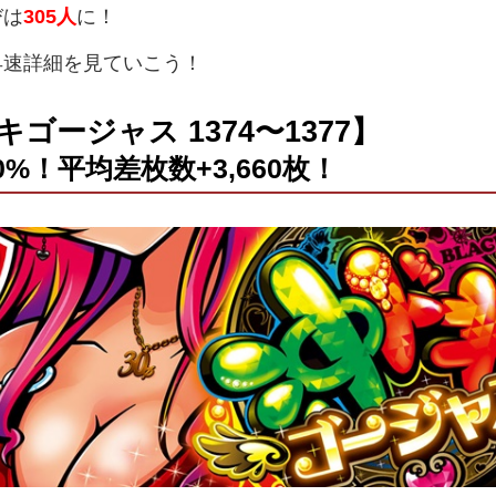
びは
305人
に！
早速詳細を見ていこう！
ゴージャス 1374〜1377】
0%！平均差枚数+3,660枚！