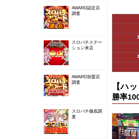
AWARD認定店
調査
スロパチステー
ション来店
AWARD加盟店
調査
【ハッピ
勝率10
スロパチ徹底調
査