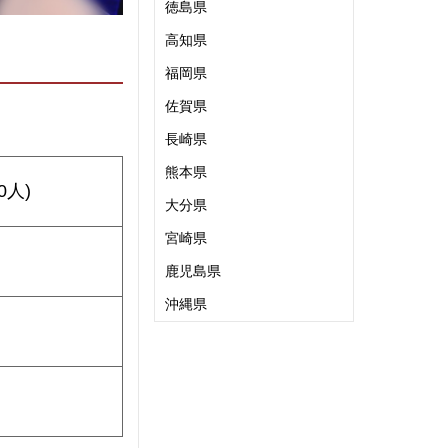
徳島県
高知県
福岡県
佐賀県
長崎県
熊本県
0人)
大分県
宮崎県
鹿児島県
沖縄県