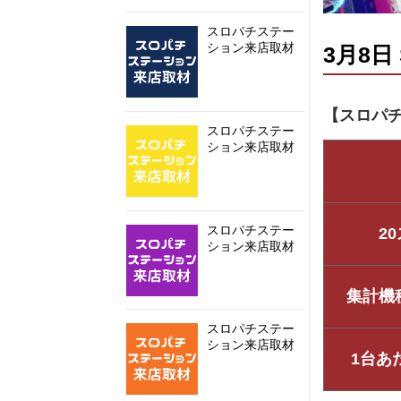
スロパチステー
ション来店取材
3月8日 
【スロパチ
スロパチステー
ション来店取材
スロパチステー
2
ション来店取材
集計機
スロパチステー
ション来店取材
1台あ