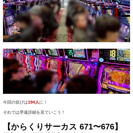
今回の並びは
194人
に！
それでは早速詳細を見ていこう！
【からくりサーカス 671〜676】