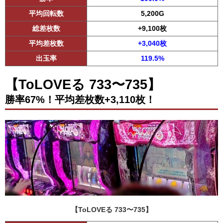
平均回転数
5,200G
総差枚数
+9,100枚
平均差枚数
+3,040枚
出玉率
119.5%
【ToLOVEる 733〜735】
勝率67%！平均差枚数+3,110枚！
【ToLOVEる 733〜735】