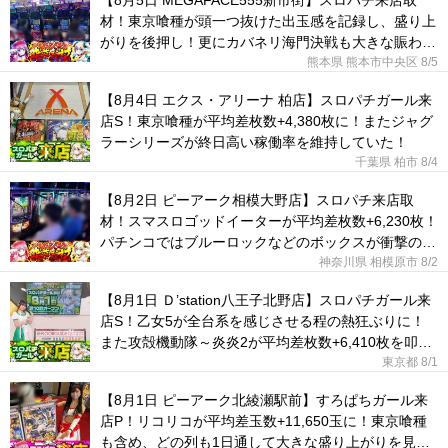
材！東京喰種が頭一つ抜けた出玉感を記録し、盛り上
がりを後押し！更にカバネリ海門決戦も大きな賑わい
を見せた！
熊本県 熊本市中央区
8/5
【8月4日 エクス・アリーナ 柏店】スロパチガール来
店S！東京喰種が平均差枚数+4,380枚に！またジャグ
ラーシリーズが終日高い稼働率を維持していた！
千葉県 柏市
8/4
【8月2日 ピーアーク相模大野店】スロパチ来店取
材！スマスロゴッドイーターが平均差枚数+6,230枚！
パチンコではブルーロックなどのボックスが衝撃の出
玉感に！
神奈川県 相模原市
8/2
【8月1日 Ｄ’station八王子北野店】スロパチガール来
店S！乙女5が全台系を感じさせる程の熱狂ぶりに！
また攻殻機動隊～炎炎2が平均差枚数+6,410枚を叩き
出した！
東京都
8/1
【8月1日 ピーアーク北綾瀬駅前】すろぱちガール来
店P！リコリコが平均差玉数+11,650玉に！東京喰種
も含め、どの列も1日通して大きな盛り上がりを見せ