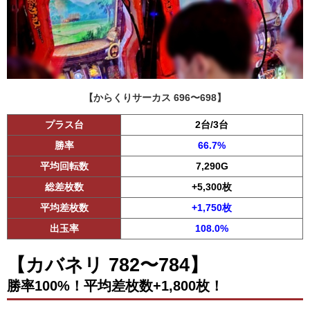
【からくりサーカス 696〜698】
プラス台
2台/3台
勝率
66.7%
平均回転数
7,290G
総差枚数
+5,300枚
平均差枚数
+1,750枚
出玉率
108.0%
【カバネリ 782〜784】
勝率100%！平均差枚数+1,800枚！