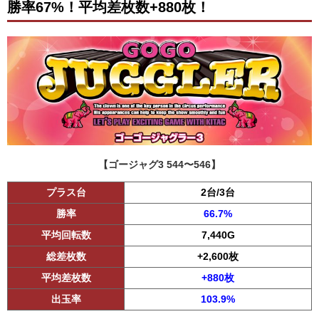
勝率67%！平均差枚数+880枚！
【ゴージャグ3 544〜546】
プラス台
2台/3台
勝率
66.7%
平均回転数
7,440G
総差枚数
+2,600枚
平均差枚数
+880枚
出玉率
103.9%