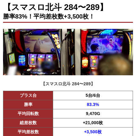
【スマスロ北斗 284〜289】
勝率83%！平均差枚数+3,500枚！
【スマスロ北斗 284〜289】
プラス台
5台/6台
勝率
83.3%
平均回転数
9,470G
総差枚数
+21,000枚
平均差枚数
+3,500枚