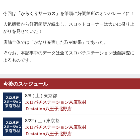
今回は
「からくりサーカス」
を筆頭に好調箇所のオンパレードに！
人気機種から好調箇所が続出し、スロットコーナーは大いに盛り上
がりを見せていた！
店舗全体では「かなり充実した取材結果」であった。
※なお、本記事中のデータは全てスロパチステーション独自調査に
よるものです。
今後のスケジュール
8/8 (
土
) 東京都
スロパチステーション来店取材
Ｄ’station八王子北野店
8/22 (
土
) 東京都
スロパチステーション来店取材
Ｄ’station八王子北野店