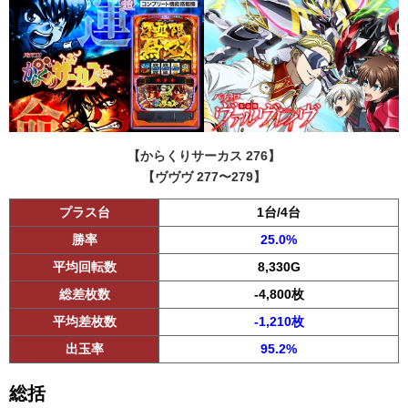
【からくりサーカス 276】
【ヴヴヴ 277〜279】
プラス台
1台/4台
勝率
25.0%
平均回転数
8,330G
総差枚数
-4,800枚
平均差枚数
-1,210枚
出玉率
95.2%
総括