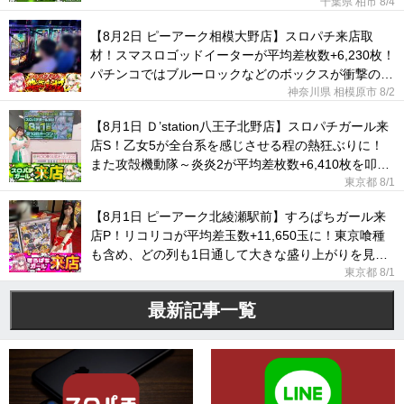
千葉県 柏市
8/4
【8月2日 ピーアーク相模大野店】スロパチ来店取
材！スマスロゴッドイーターが平均差枚数+6,230枚！
パチンコではブルーロックなどのボックスが衝撃の出
玉感に！
神奈川県 相模原市
8/2
【8月1日 Ｄ’station八王子北野店】スロパチガール来
店S！乙女5が全台系を感じさせる程の熱狂ぶりに！
また攻殻機動隊～炎炎2が平均差枚数+6,410枚を叩き
出した！
東京都
8/1
【8月1日 ピーアーク北綾瀬駅前】すろぱちガール来
店P！リコリコが平均差玉数+11,650玉に！東京喰種
も含め、どの列も1日通して大きな盛り上がりを見せ
ていた！
東京都
8/1
最新記事一覧