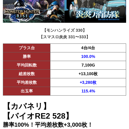
【モンハンライズ 330】
【スマスロ炎炎 331〜333】
プラス台
4台/4台
勝率
100.0%
平均回転数
7,100G
総差枚数
+13,100枚
平均差枚数
+3,280枚
出玉率
115.4%
【カバネリ】
【バイオRE2 528】
勝率100%！平均差枚数+3,000枚！