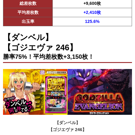
総差枚数
+9,600枚
平均差枚数
+2,410枚
出玉率
125.6%
【ダンベル】
【ゴジエヴァ 246】
勝率75%！平均差枚数+3,150枚！
【ダンベル】
【ゴジエヴァ 246】