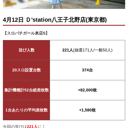
4月12日 Ｄ’station八王子北野店(東京都)
【スロパチガール来店S】
並び人数
221人
(抽選171人/一般50人)
20スロ設置台数
374台
集計機種計52台総差枚数
+82,000枚
1台あたりの平均差枚数
+1,580枚
今回の並びは
221人
に！