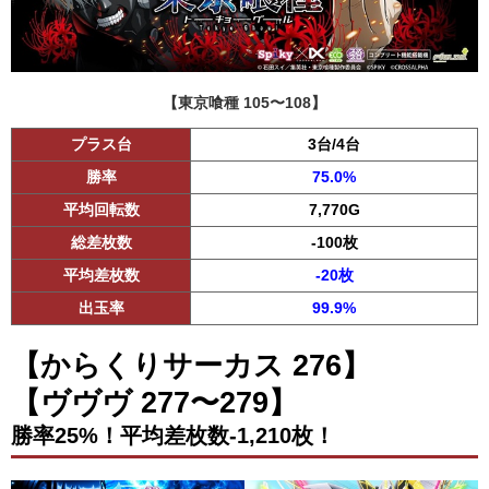
【東京喰種 105〜108】
プラス台
3台/4台
勝率
75.0%
平均回転数
7,770G
総差枚数
-100枚
平均差枚数
-20枚
出玉率
99.9%
【からくりサーカス 276】
【ヴヴヴ 277〜279】
勝率25%！平均差枚数-1,210枚！