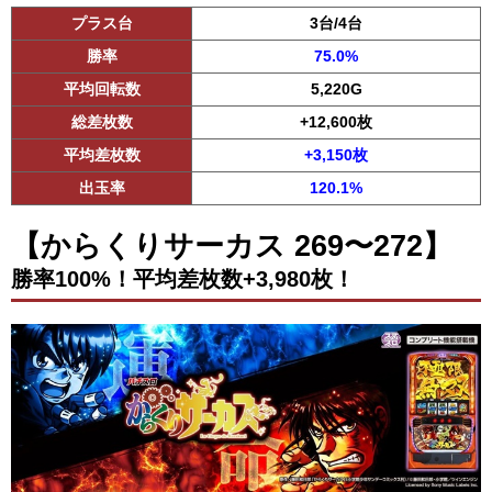
プラス台
3台/4台
勝率
75.0%
平均回転数
5,220G
総差枚数
+12,600枚
平均差枚数
+3,150枚
出玉率
120.1%
【からくりサーカス 269〜272】
勝率100%！平均差枚数+3,980枚！