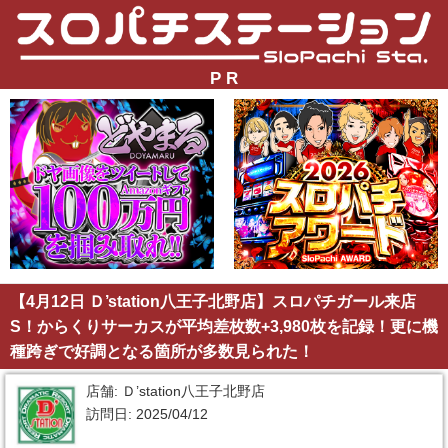
P R
【4月12日 Ｄ’station八王子北野店】スロパチガール来店
S！からくりサーカスが平均差枚数+3,980枚を記録！更に機
種跨ぎで好調となる箇所が多数見られた！
店舗: Ｄ’station八王子北野店
訪問日: 2025/04/12