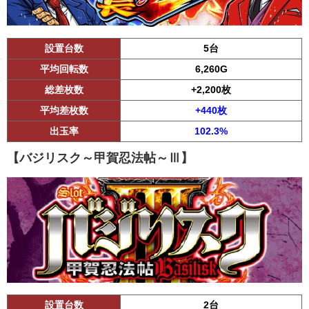
設置台数
5台
平均回転数
6,260G
総差枚数
+2,200枚
平均差枚数
+440枚
出玉率
102.3%
【バジリスク～甲賀忍法帖～Ⅲ】
設置台数
2台