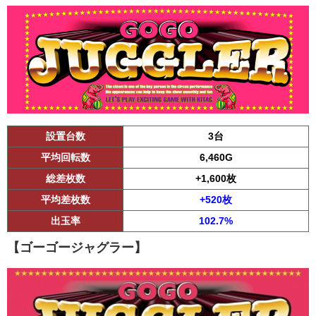
設置台数
3台
平均回転数
6,460G
総差枚数
+1,600枚
平均差枚数
+520枚
出玉率
102.7%
【ゴーゴージャグラー】