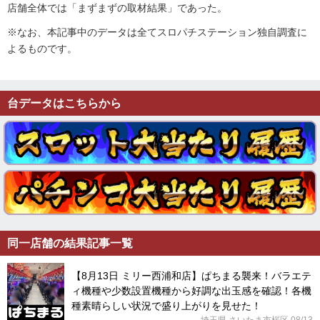
店舗全体では「まずまずの取材結果」であった。
※なお、本記事中のデータは全てスロパチステーション独自調査に
よるものです。
台データはこちらから
同一店舗の結果記事一覧
【8月13日 ミリー西浦和店】ぱちまる襲来！バラエテ
ィ機種や少数設置機種から好調な出玉感を確認！各機
種素晴らしい状況で盛り上がりを見せた！