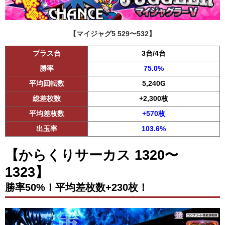
【マイジャグ5 529〜532】
プラス台
3台/4台
勝率
75.0%
平均回転数
5,240G
総差枚数
+2,300枚
平均差枚数
+570枚
出玉率
103.6%
【からくりサーカス 1320〜
1323】
勝率50%！平均差枚数+230枚！