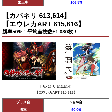
出玉率
106.8%
【カバネリ 613,614】
【エウレカART 615,616】
勝率50%！平均差枚数+1,030枚！
【カバネリ 613,614】
【エウレカART 615,616】
プラス台
2台/4台
勝率
50.0%