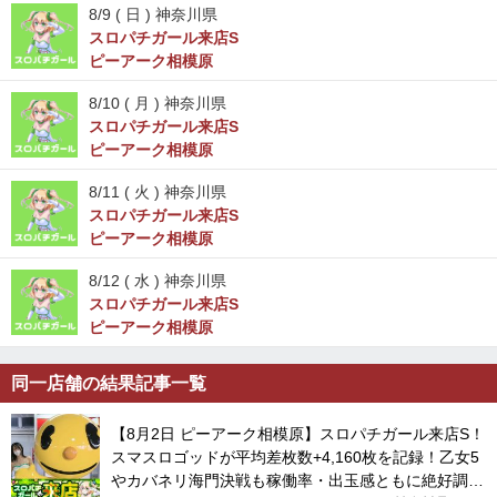
8/9 (
日
) 神奈川県
スロパチガール来店S
ピーアーク相模原
8/10 (
月
) 神奈川県
スロパチガール来店S
ピーアーク相模原
8/11 (
火
) 神奈川県
スロパチガール来店S
ピーアーク相模原
8/12 (
水
) 神奈川県
スロパチガール来店S
ピーアーク相模原
同一店舗の結果記事一覧
【8月2日 ピーアーク相模原】スロパチガール来店S！
スマスロゴッドが平均差枚数+4,160枚を記録！乙女5
やカバネリ海門決戦も稼働率・出玉感ともに絶好調