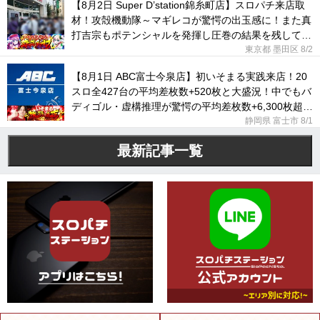
【8月2日 Super D’station錦糸町店】スロパチ来店取
材！攻殻機動隊～マギレコが驚愕の出玉感に！また真
打吉宗もポテンシャルを発揮し圧巻の結果を残してい
た！
東京都 墨田区
8/2
【8月1日 ABC富士今泉店】初いそまる実践来店！20
スロ全427台の平均差枚数+520枚と大盛況！中でもバ
ディゴル・虚構推理が驚愕の平均差枚数+6,300枚超え
に！
静岡県 富士市
8/1
最新記事一覧