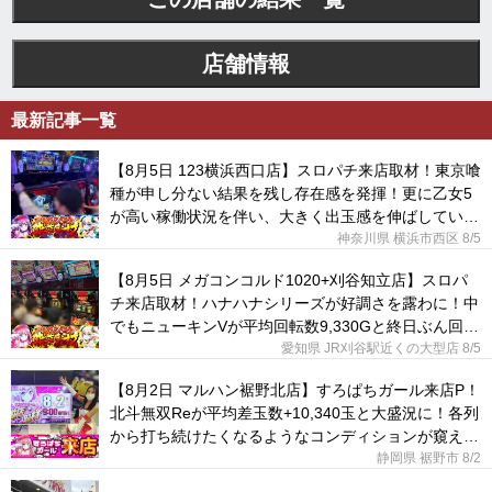
店舗情報
最新記事一覧
【8月5日 123横浜西口店】スロパチ来店取材！東京喰
種が申し分ない結果を残し存在感を発揮！更に乙女5
が高い稼働状況を伴い、大きく出玉感を伸ばしてい
た！
神奈川県 横浜市西区
8/5
【8月5日 メガコンコルド1020+刈谷知立店】スロパ
チ来店取材！ハナハナシリーズが好調さを露わに！中
でもニューキンVが平均回転数9,330Gと終日ぶん回さ
れていた！
愛知県 JR刈谷駅近くの大型店
8/5
【8月2日 マルハン裾野北店】すろぱちガール来店P！
北斗無双Reが平均差玉数+10,340玉と大盛況に！各列
から打ち続けたくなるようなコンディションが窺え
た！
静岡県 裾野市
8/2