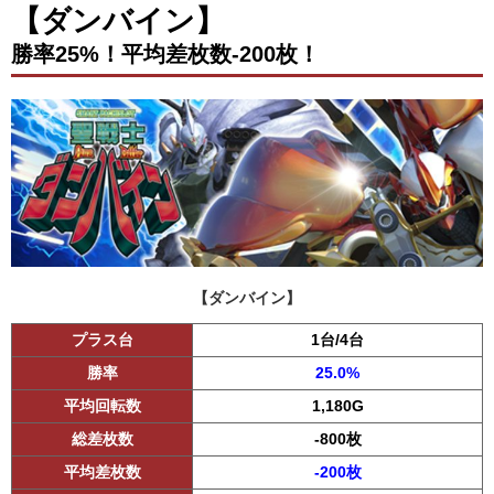
【ダンバイン】
勝率25%！平均差枚数-200枚！
【ダンバイン】
プラス台
1台/4台
勝率
25.0%
平均回転数
1,180G
総差枚数
-800枚
平均差枚数
-200枚