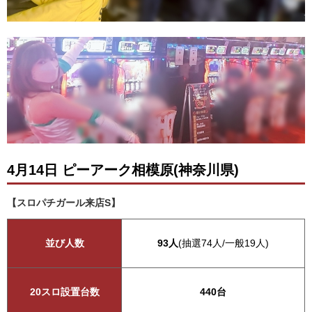
4月14日 ピーアーク相模原(神奈川県)
【スロパチガール来店S】
並び人数
93人
(抽選74人/一般19人)
20スロ設置台数
440台