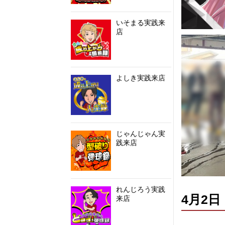
いそまる実践来
店
よしき実践来店
じゃんじゃん実
践来店
れんじろう実践
4月2日
来店