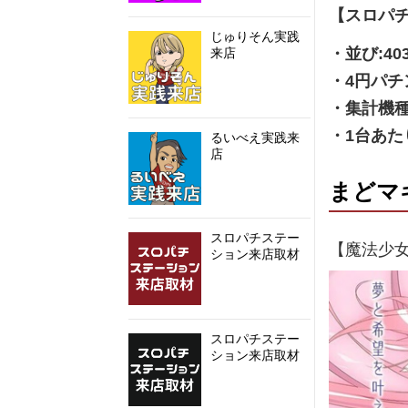
【スロパ
じゅりそん実践
・並び:40
来店
・4円パチ
・集計機種計
・1台あたり
るいべえ実践来
店
まどマ
スロパチステー
【魔法少女
ション来店取材
スロパチステー
ション来店取材