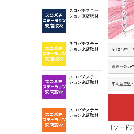
スロパチステー
ション来店取材
スロパチステー
ション来店取材
全10台中、
総差玉数:+7
スロパチステー
ション来店取材
平均差玉数:+
スロパチステー
ション来店取材
【ソードア