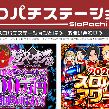
ピーくんガーデン】スロパチ来店取材！まどマギ3や北斗10が好調な出玉感を記録！粘り腰の