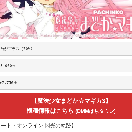
7台がプラス（70%)
8,000玉
7,750玉
【魔法少女まどか☆マギカ3】
機種情報はこちら
(DMMぱちタウン)
ート・オンライン 閃光の軌跡】