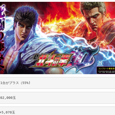
1台がプラス（55%)
02,000玉
5,070玉