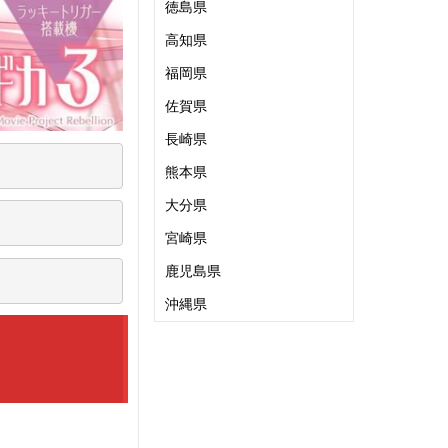
徳島県
高知県
福岡県
佐賀県
長崎県
熊本県
大分県
宮崎県
鹿児島県
沖縄県