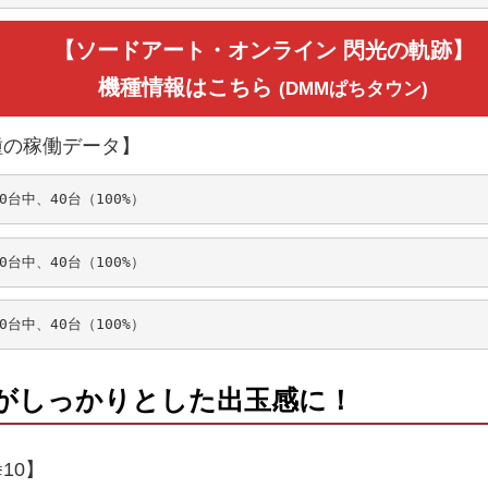
【ソードアート・オンライン 閃光の軌跡】
機種情報はこちら
(DMMぱちタウン)
種の稼働データ】
40台中、40台（100%）
40台中、40台（100%）
40台中、40台（100%）
0がしっかりとした出玉感に！
10】