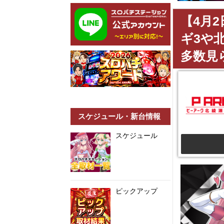
【4月
ギ3や
多数見
スケジュール・新台情報
スケジュール
ピックアップ