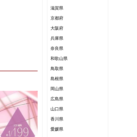
滋賀県
京都府
大阪府
兵庫県
奈良県
和歌山県
鳥取県
島根県
岡山県
広島県
山口県
香川県
愛媛県