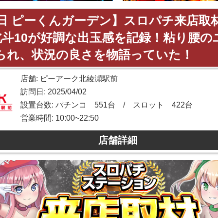
2日 ピーくんガーデン】スロパチ来店取
北斗10が好調な出玉感を記録！粘り腰の
られ、状況の良さを物語っていた！
店舗: ピーアーク北綾瀬駅前
訪問日: 2025/04/02
設置台数: パチンコ 551台 / スロット 422台
営業時間: 10:00~22:50
店舗詳細