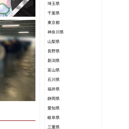
埼玉県
千葉県
東京都
神奈川県
山梨県
長野県
新潟県
富山県
石川県
福井県
静岡県
愛知県
岐阜県
三重県