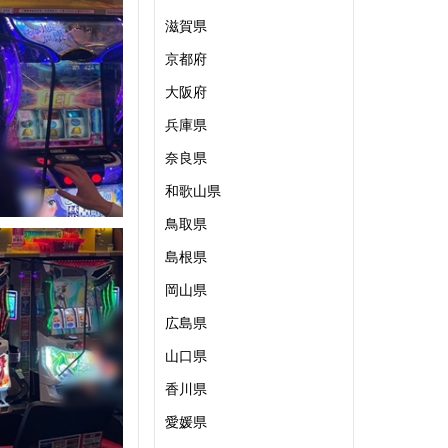
滋賀県
京都府
大阪府
兵庫県
奈良県
和歌山県
鳥取県
島根県
岡山県
広島県
山口県
香川県
愛媛県