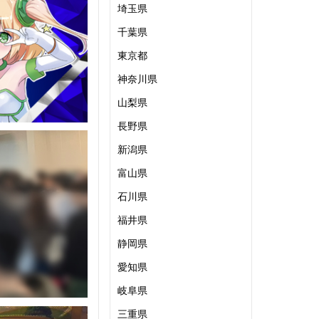
埼玉県
千葉県
東京都
神奈川県
山梨県
長野県
新潟県
富山県
石川県
福井県
静岡県
愛知県
岐阜県
三重県