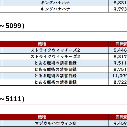
～5099）
～5111）