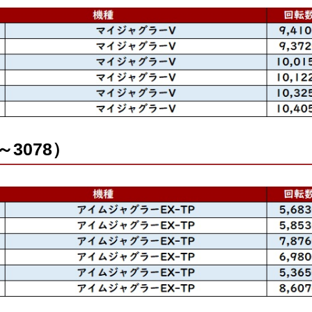
～3078）