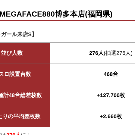
 MEGAFACE880博多本店(福岡県)
ガール来店S】
並び人数
276人
(抽選276人)
0スロ設置台数
468台
種計48台総差枚数
+127,700枚
たりの平均差枚数
+2,660枚