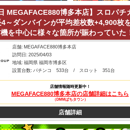
日 MEGAFACE880博多本店】スロパ
長4～ダンバインが平均差枚数+4,900枚
ART機を中心に様々な箇所が賑わっていた
店舗: MEGAFACE880博多本店
訪問日: 2025/04/03
地域: 福岡県 福岡市博多区
設置台数: パチンコ 533台 / スロット 351台
店舗情報随時更新中！
MEGAFACE880博多本店の店舗詳細はこちら
（DMMぱちタウン）
店舗詳細