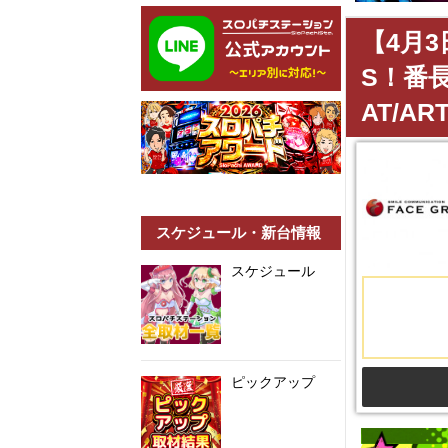
【4月3
S！番
AT/
スケジュール・新台情報
スケジュール
ピックアップ