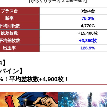
【からくりサーカス 499〜502】
プラス台
3台/4台
勝率
75.0%
平均回転数
4,770G
総差枚数
+15,400枚
平均差枚数
+3,860枚
出玉率
126.9%
4】
バイン】
%！平均差枚数+4,900枚！