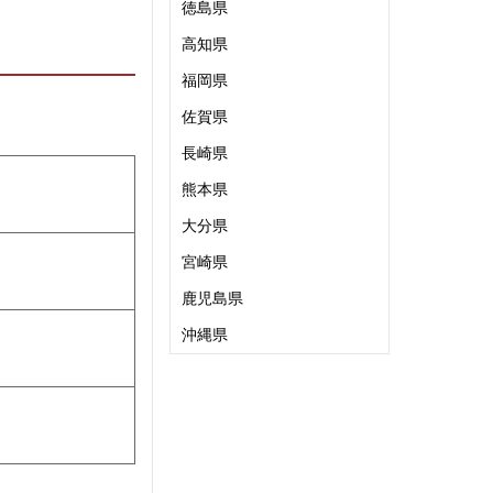
徳島県
高知県
福岡県
佐賀県
長崎県
熊本県
大分県
宮崎県
鹿児島県
沖縄県