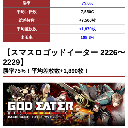
勝率
75.0%
平均回転数
7,550G
総差枚数
+7,500枚
平均差枚数
+1,870枚
出玉率
108.3%
【スマスロゴッドイーター 2226〜
2229】
勝率75%！平均差枚数+1,890枚！