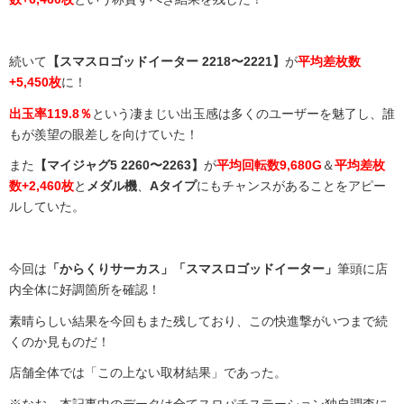
続いて
【スマスロゴッドイーター 2218〜2221】
が
平均差枚数
+5,450枚
に！
出玉率119.8％
という凄まじい出玉感は多くのユーザーを魅了し、誰
もが羨望の眼差しを向けていた！
また
【マイジャグ5 2260〜2263】
が
平均回転数9,680G
＆
平均差枚
数+2,460枚
と
メダル機
、
Aタイプ
にもチャンスがあることをアピー
ルしていた。
今回は
「からくりサーカス」「スマスロゴッドイーター」
筆頭に店
内全体に好調箇所を確認！
素晴らしい結果を今回もまた残しており、この快進撃がいつまで続
くのか見ものだ！
店舗全体では「この上ない取材結果」であった。
※なお、本記事中のデータは全てスロパチステーション独自調査に