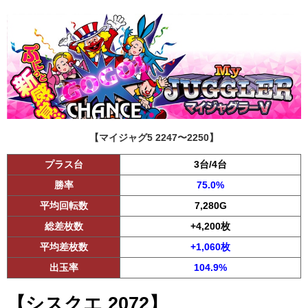
【マイジャグ5 2247〜2250】
プラス台
3台/4台
勝率
75.0%
平均回転数
7,280G
総差枚数
+4,200枚
平均差枚数
+1,060枚
出玉率
104.9%
【シスクエ 2072】