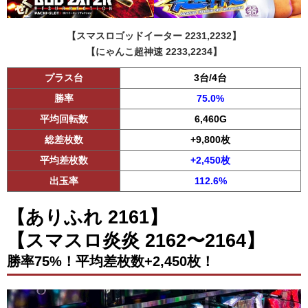
【スマスロゴッドイーター 2231,2232】
【にゃんこ超神速 2233,2234】
プラス台
3台/4台
勝率
75.0%
平均回転数
6,460G
総差枚数
+9,800枚
平均差枚数
+2,450枚
出玉率
112.6%
【ありふれ 2161】
【スマスロ炎炎 2162〜2164】
勝率75%！平均差枚数+2,450枚！