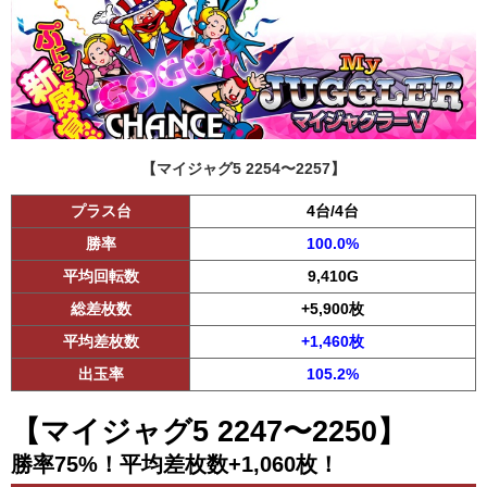
【マイジャグ5 2254〜2257】
プラス台
4台/4台
勝率
100.0%
平均回転数
9,410G
総差枚数
+5,900枚
平均差枚数
+1,460枚
出玉率
105.2%
【マイジャグ5 2247〜2250】
勝率75%！平均差枚数+1,060枚！