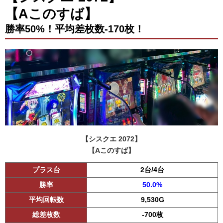
【Aこのすば】
勝率50%！平均差枚数-170枚！
【シスクエ 2072】
【Aこのすば】
プラス台
2台/4台
勝率
50.0%
平均回転数
9,530G
総差枚数
-700枚