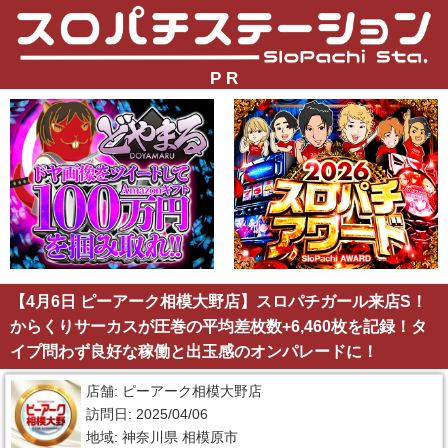
P R
【4月6日 ピーアーク相模大野店】スロパチガール来店S！
からくりサーカスが圧巻の平均差枚数+6,460枚を記録！タ
イプ問わず良好な稼働と出玉感のオンパレードに！
店舗: ピーアーク相模大野店
訪問日: 2025/04/06
地域: 神奈川県 相模原市