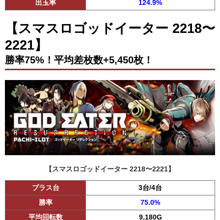
出玉率
124.9%
【スマスロゴッドイーター 2218〜
2221】
勝率75%！平均差枚数+5,450枚！
【スマスロゴッドイーター 2218〜2221】
プラス台
3台/4台
勝率
75.0%
平均回転数
9,180G