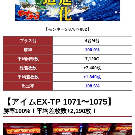
【モンキー5 678〜682】
プラス台
4台/4台
勝率
100.0%
平均回転数
7,120G
総差枚数
+7,400枚
平均差枚数
+1,840枚
出玉率
108.6%
【アイムEX-TP 1071〜1075】
勝率100%！平均差枚数+2,190枚！