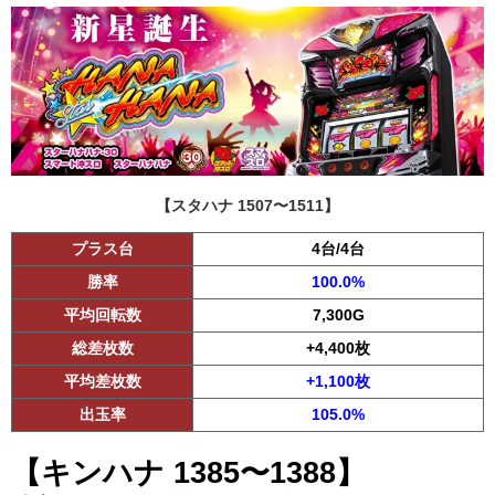
【スタハナ 1507〜1511】
プラス台
4台/4台
勝率
100.0%
平均回転数
7,300G
総差枚数
+4,400枚
平均差枚数
+1,100枚
出玉率
105.0%
【キンハナ 1385〜1388】