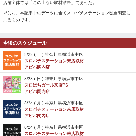
店舗全体では「この上ない取材結果」であった。
※なお、本記事中のデータは全てスロパチステーション独自調査に
よるものです。
今後のスケジュール
8/22 (
土
) 神奈川県横浜市中区
スロパチステーション来店取材
アビバ関内店
8/23 (
日
) 神奈川県横浜市中区
スロぱちガール来店PS
アビバ関内店
8/24 (
月
) 神奈川県横浜市中区
スロパチステーション来店取材
アビバ関内店
8/24 (
月
) 神奈川県横浜市中区
スロパチステーション来店取材