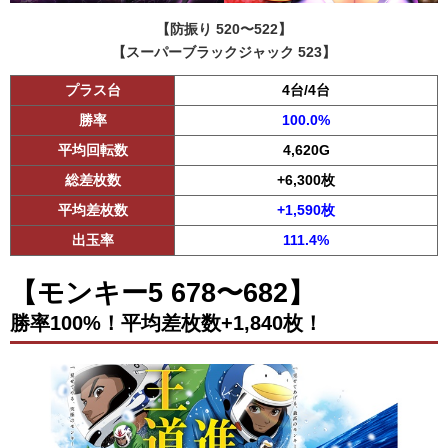
【防振り 520〜522】
【スーパーブラックジャック 523】
プラス台
4台/4台
勝率
100.0%
平均回転数
4,620G
総差枚数
+6,300枚
平均差枚数
+1,590枚
出玉率
111.4%
【モンキー5 678〜682】
勝率100%！平均差枚数+1,840枚！