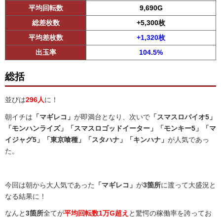
平均回転数
9,690G
総差枚数
+5,300枚
平均差枚数
+1,320枚
出玉率
104.5%
総括
並びは
296人
に！
朝イチは
「マギレコ」
が即満台となり、次いで
「スマスロバイオ5」
「モンハンライズ」「スマスロゴッドイーター」「モンキー5」「マ
イジャグ5」「東京喰種」「スタハナ」「キンハナ」
が人気であっ
た。
今回は朝から大人気であった
「マギレコ」
が
3箇所
に渡って大盛況と
なる結果に！
なんと
3箇所
全てが
平均回転数1万G超え
と驚愕の稼働率を誇ってお