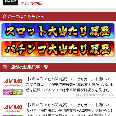
アビバ関内店
台データはこちらから
同一店舗の結果記事一覧
【7月24日 アビバ関内店】スロぱちガール来店PS！
スマスロゴッドが平均差枚数+7,820枚と輝かしい出玉
感を記録！パチンコでは東京喰種が好調さを見せた！
神奈川県 横浜市中区 07/24
【7月13日 アビバ関内店】スロぱちガール来店PS！
カバネリ海門決戦が平均差枚数+3,290枚と大盛況に！
パチンコでは東京喰種やシンエヴァレイが活気づいて