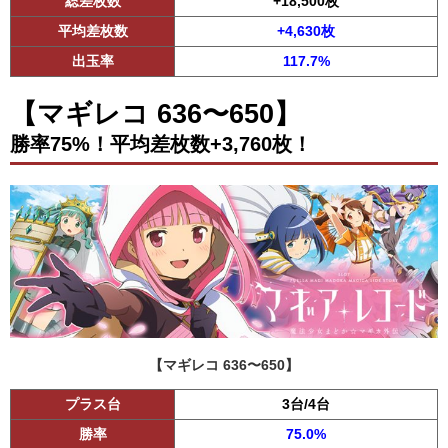
総差枚数
+18,500枚
平均差枚数
+4,630枚
出玉率
117.7%
【マギレコ 636〜650】
勝率75%！平均差枚数+3,760枚！
【マギレコ 636〜650】
プラス台
3台/4台
勝率
75.0%