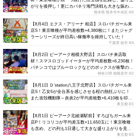
がりを後押し！更にカバネリ海門決戦も大きな賑わい
を見せた！
熊本県 熊本市中央区
8/5
【8月4日 エクス・アリーナ 柏店】スロパチガール来
店S！東京喰種が平均差枚数+4,380枚に！またジャグ
ラーシリーズが終日高い稼働率を維持していた！
千葉県 柏市
8/4
【8月2日 ピーアーク相模大野店】スロパチ来店取
材！スマスロゴッドイーターが平均差枚数+6,230枚！
パチンコではブルーロックなどのボックスが衝撃の出
玉感に！
神奈川県 相模原市
8/2
【8月1日 Ｄ’station八王子北野店】スロパチガール来
店S！乙女5が全台系を感じさせる程の熱狂ぶりに！
また攻殻機動隊～炎炎2が平均差枚数+6,410枚を叩き
出した！
東京都
8/1
【8月1日 ピーアーク北綾瀬駅前】すろぱちガール来
店P！リコリコが平均差玉数+11,650玉に！東京喰種
も含め、どの列も1日通して大きな盛り上がりを見せ
ていた！
東京都
8/1