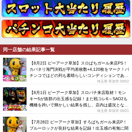
同一店舗の結果記事一覧
【8月2日 ピーアーク草加】スロぱちガール来店PS！
カバネリ海門決戦が平均差枚数+4,120枚をマーク！パ
チンコではどの列も素晴らしいコンディションであっ
た！
埼玉県 草加市 08/02
【8月1日 ピーアーク草加】スロパチ来店取材！モン
キー5が抜群の出玉感を記録！また戦コレ6～SAO2も
機種を跨いで輝かしい結果を残し、店内は盛況となっ
た！
埼玉県 草加市 08/01
【7月28日 ピーアーク草加】すろぱちガール来店P！
ブルーロックが良好な結果を記録！出玉感の有無に関