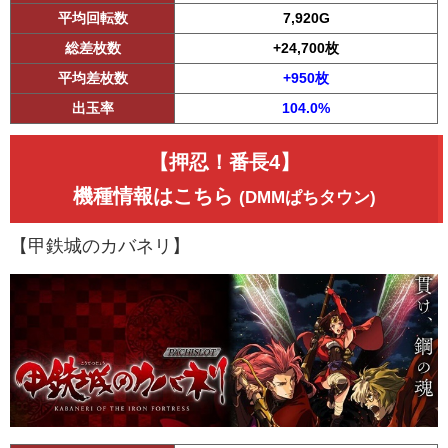
平均回転数
7,920G
総差枚数
+24,700枚
平均差枚数
+950枚
出玉率
104.0%
【押忍！番長4】
機種情報はこちら
(DMMぱちタウン)
【甲鉄城のカバネリ】