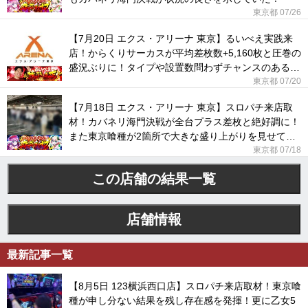
東京都 07/26
【7月20日 エクス・アリーナ 東京】るいべえ実践来
店！からくりサーカスが平均差枚数+5,160枚と圧巻の
盛況ぶりに！タイプや設置数問わずチャンスのある状
況だった！
東京都 07/20
【7月18日 エクス・アリーナ 東京】スロパチ来店取
材！カバネリ海門決戦が全台プラス差枚と絶好調に！
また東京喰種が2箇所で大きな盛り上がりを見せてい
た！
東京都 07/18
この店舗の結果一覧
店舗情報
最新記事一覧
【8月5日 123横浜西口店】スロパチ来店取材！東京喰
種が申し分ない結果を残し存在感を発揮！更に乙女5