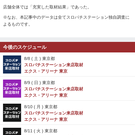
店舗全体では「充実した取材結果」であった。
※なお、本記事中のデータは全てスロパチステーション独自調査に
よるものです。
今後のスケジュール
8/8 (
土
) 東京都
スロパチステーション来店取材
エクス・アリーナ 東京
8/9 (
日
) 東京都
スロパチステーション来店取材
エクス・アリーナ 東京
8/10 (
月
) 東京都
スロパチステーション来店取材
エクス・アリーナ 東京
8/11 (
火
) 東京都