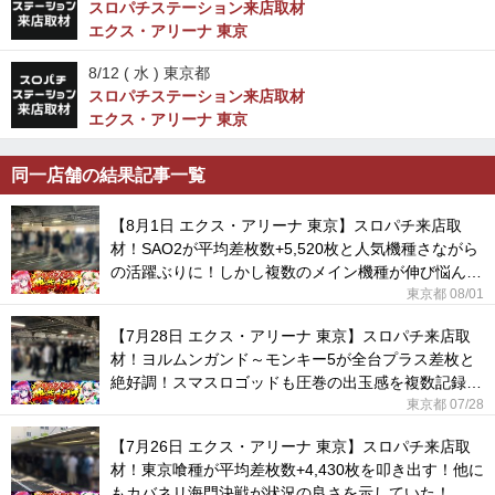
スロパチステーション来店取材
エクス・アリーナ 東京
8/12 (
水
) 東京都
スロパチステーション来店取材
エクス・アリーナ 東京
同一店舗の結果記事一覧
【8月1日 エクス・アリーナ 東京】スロパチ来店取
材！SAO2が平均差枚数+5,520枚と人気機種さながら
の活躍ぶりに！しかし複数のメイン機種が伸び悩んで
しまった。
東京都 08/01
【7月28日 エクス・アリーナ 東京】スロパチ来店取
材！ヨルムンガンド～モンキー5が全台プラス差枚と
絶好調！スマスロゴッドも圧巻の出玉感を複数記録し
た！
東京都 07/28
【7月26日 エクス・アリーナ 東京】スロパチ来店取
材！東京喰種が平均差枚数+4,430枚を叩き出す！他に
もカバネリ海門決戦が状況の良さを示していた！