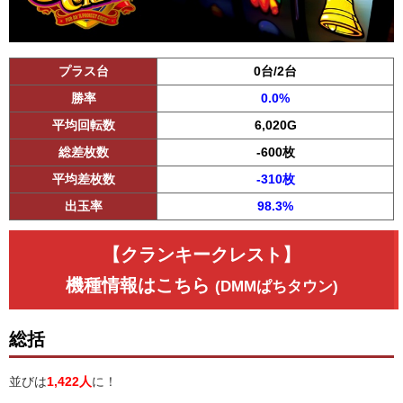
プラス台
0台/2台
勝率
0.0%
平均回転数
6,020G
総差枚数
-600枚
平均差枚数
-310枚
出玉率
98.3%
【クランキークレスト】
機種情報はこちら
(DMMぱちタウン)
総括
並びは
1,422人
に！