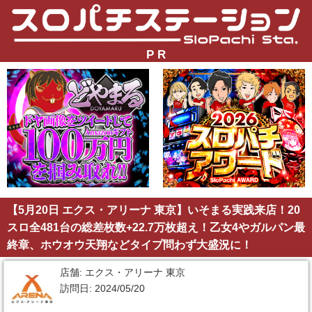
P R
【5月20日 エクス・アリーナ 東京】いそまる実践来店！20
スロ全481台の総差枚数+22.7万枚超え！乙女4やガルパン最
終章、ホウオウ天翔などタイプ問わず大盛況に！
店舗: エクス・アリーナ 東京
訪問日: 2024/05/20