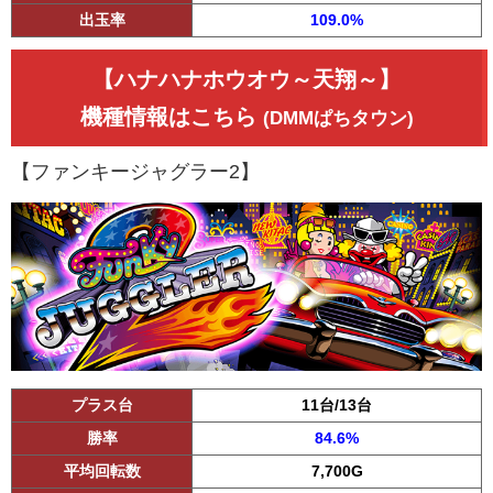
出玉率
109.0%
【ハナハナホウオウ～天翔～】
機種情報はこちら
(DMMぱちタウン)
【ファンキージャグラー2】
プラス台
11台/13台
勝率
84.6%
平均回転数
7,700G