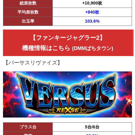
総差枚数
+10,900枚
平均差枚数
+840枚
出玉率
103.6%
【ファンキージャグラー2】
機種情報はこちら
(DMMぱちタウン)
【バーサスリヴァイズ】
プラス台
5台/6台