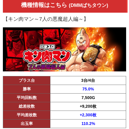
機種情報はこちら
(DMMぱちタウン)
【キン肉マン～7人の悪魔超人編～】
プラス台
3台/4台
勝率
75.0%
平均回転数
7,500G
総差枚数
+9,200枚
平均差枚数
+2,300枚
出玉率
110.2%