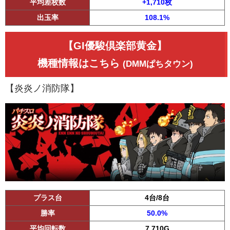
平均差枚数
+1,710枚
出玉率
108.1%
【GI優駿倶楽部黄金】
機種情報はこちら
(DMMぱちタウン)
【炎炎ノ消防隊】
プラス台
4台/8台
勝率
50.0%
平均回転数
7,710G