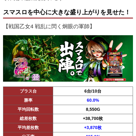
スマスロを中心に大きな盛り上がりを見せた！
【戦国乙女4 戦乱に閃く炯眼の軍師】
プラス台
6台/10台
勝率
60.0%
平均回転数
8,550G
総差枚数
+38,700枚
平均差枚数
+3,870枚