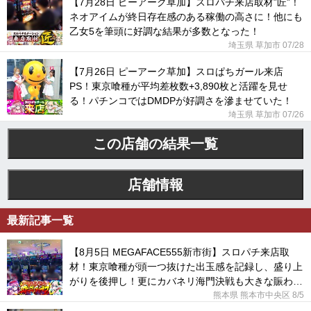
【7月28日 ピーアーク草加】スロパチ来店取材”匠”！
ネオアイムが終日存在感のある稼働の高さに！他にも
乙女5を筆頭に好調な結果が多数となった！
埼玉県 草加市 07/28
【7月26日 ピーアーク草加】スロぱちガール来店
PS！東京喰種が平均差枚数+3,890枚と活躍を見せ
る！パチンコではDMDPが好調さを滲ませていた！
埼玉県 草加市 07/26
この店舗の結果一覧
店舗情報
最新記事一覧
【8月5日 MEGAFACE555新市街】スロパチ来店取
材！東京喰種が頭一つ抜けた出玉感を記録し、盛り上
がりを後押し！更にカバネリ海門決戦も大きな賑わい
を見せた！
熊本県 熊本市中央区
8/5