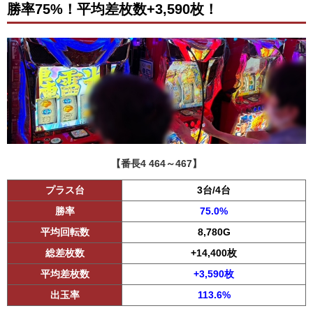
勝率75%！平均差枚数+3,590枚！
【番長4 464～467】
プラス台
3台/4台
勝率
75.0%
平均回転数
8,780G
総差枚数
+14,400枚
平均差枚数
+3,590枚
出玉率
113.6%