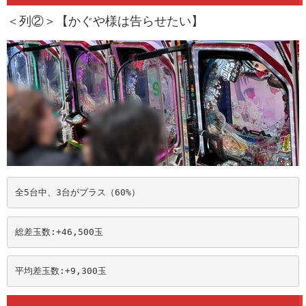
＜列②＞【かぐや様は告らせたい】
全5台中、3台がプラス（60%）
総差玉数:+46,500
玉
平均差玉数:+9,300
玉