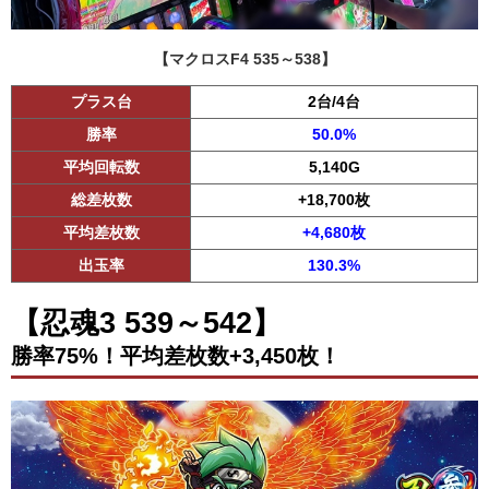
【マクロスF4 535～538】
プラス台
2台/4台
勝率
50.0%
平均回転数
5,140G
総差枚数
+18,700枚
平均差枚数
+4,680枚
出玉率
130.3%
【忍魂3 539～542】
勝率75%！平均差枚数+3,450枚！