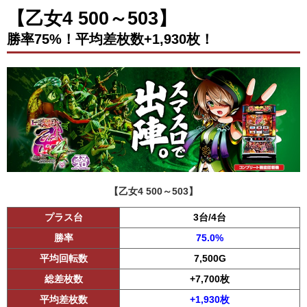
【乙女4 500～503】
勝率75%！平均差枚数+1,930枚！
【乙女4 500～503】
プラス台
3台/4台
勝率
75.0%
平均回転数
7,500G
総差枚数
+7,700枚
平均差枚数
+1,930枚