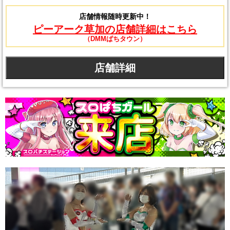
店舗情報随時更新中！
ピーアーク草加の店舗詳細はこちら
（DMMぱちタウン）
店舗詳細