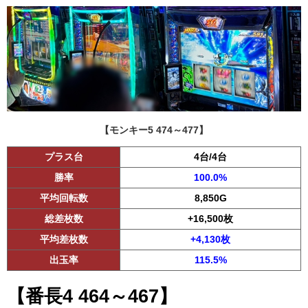
【モンキー5 474～477】
プラス台
4台/4台
勝率
100.0%
平均回転数
8,850G
総差枚数
+16,500枚
平均差枚数
+4,130枚
出玉率
115.5%
【番長4 464～467】