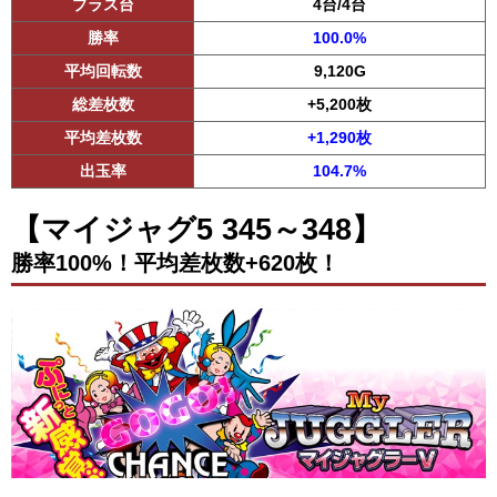
プラス台
4台/4台
勝率
100.0%
平均回転数
9,120G
総差枚数
+5,200枚
平均差枚数
+1,290枚
出玉率
104.7%
【マイジャグ5 345～348】
勝率100%！平均差枚数+620枚！