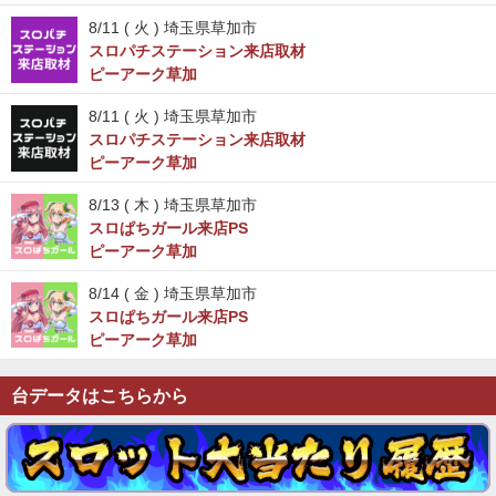
8/11 (
火
) 埼玉県草加市
スロパチステーション来店取材
ピーアーク草加
8/11 (
火
) 埼玉県草加市
スロパチステーション来店取材
ピーアーク草加
8/13 (
木
) 埼玉県草加市
スロぱちガール来店PS
ピーアーク草加
8/14 (
金
) 埼玉県草加市
スロぱちガール来店PS
ピーアーク草加
台データはこちらから