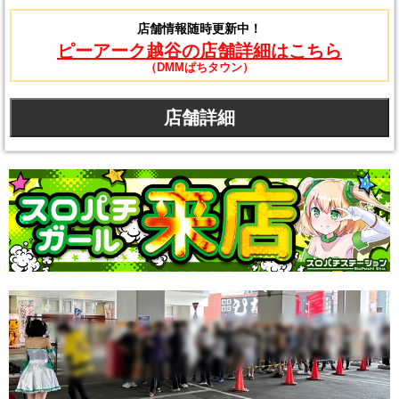
店舗情報随時更新中！
ピーアーク越谷の店舗詳細はこちら
（DMMぱちタウン）
店舗詳細