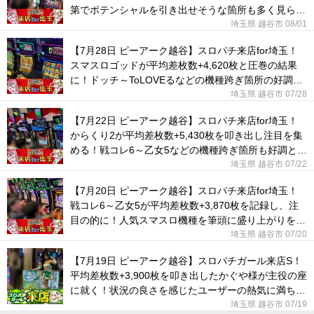
第でポテンシャルを引き出せそうな箇所も多く見られ
た！
埼玉県 越谷市 08/01
【7月28日 ピーアーク越谷】スロパチ来店for埼玉！
スマスロゴッドが平均差枚数+4,620枚と圧巻の結果
に！ドッチ～ToLOVEるなどの機種跨ぎ箇所の好調さ
も目立った！
埼玉県 越谷市 07/28
【7月22日 ピーアーク越谷】スロパチ来店for埼玉！
からくり2が平均差枚数+5,430枚を叩き出し注目を集
める！戦コレ6～乙女5などの機種跨ぎ箇所も好調とな
った！
埼玉県 越谷市 07/22
【7月20日 ピーアーク越谷】スロパチ来店for埼玉！
戦コレ6～乙女5が平均差枚数+3,870枚を記録し、注
目の的に！人気スマスロ機種を筆頭に盛り上がりを見
せていた！
埼玉県 越谷市 07/20
【7月19日 ピーアーク越谷】スロパチガール来店S！
平均差枚数+3,900枚を叩き出したかぐや様が主役の座
に就く！状況の良さを感じたユーザーの熱気に満ちて
いた！
埼玉県 越谷市 07/19