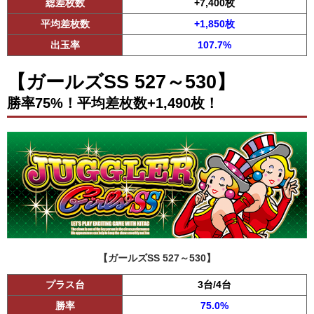
総差枚数
+7,400枚
平均差枚数
+1,850枚
出玉率
107.7%
【ガールズSS 527～530】
勝率75%！平均差枚数+1,490枚！
【ガールズSS 527～530】
プラス台
3台/4台
勝率
75.0%