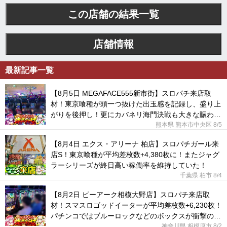
この店舗の結果一覧
店舗情報
最新記事一覧
【8月5日 MEGAFACE555新市街】スロパチ来店取
材！東京喰種が頭一つ抜けた出玉感を記録し、盛り上
がりを後押し！更にカバネリ海門決戦も大きな賑わい
を見せた！
熊本県 熊本市中央区
8/5
【8月4日 エクス・アリーナ 柏店】スロパチガール来
店S！東京喰種が平均差枚数+4,380枚に！またジャグ
ラーシリーズが終日高い稼働率を維持していた！
千葉県 柏市
8/4
【8月2日 ピーアーク相模大野店】スロパチ来店取
材！スマスロゴッドイーターが平均差枚数+6,230枚！
パチンコではブルーロックなどのボックスが衝撃の出
玉感に！
神奈川県 相模原市
8/2