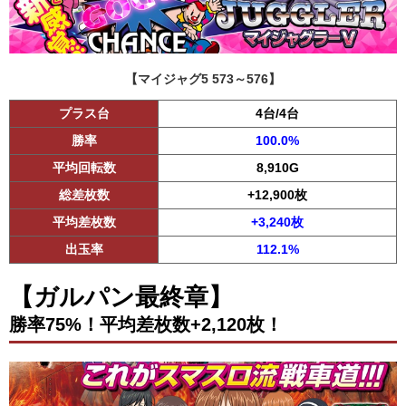
【マイジャグ5 573～576】
プラス台
4台/4台
勝率
100.0%
平均回転数
8,910G
総差枚数
+12,900枚
平均差枚数
+3,240枚
出玉率
112.1%
【ガルパン最終章】
勝率75%！平均差枚数+2,120枚！