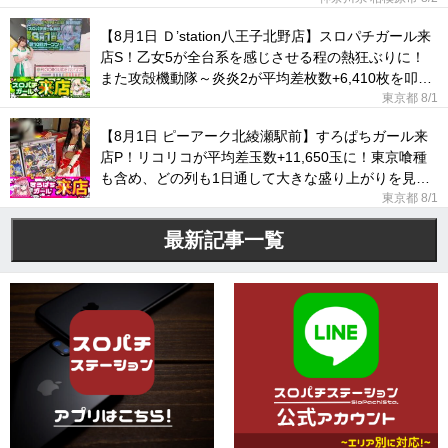
【8月1日 Ｄ’station八王子北野店】スロパチガール来
店S！乙女5が全台系を感じさせる程の熱狂ぶりに！
また攻殻機動隊～炎炎2が平均差枚数+6,410枚を叩き
出した！
東京都
8/1
【8月1日 ピーアーク北綾瀬駅前】すろぱちガール来
店P！リコリコが平均差玉数+11,650玉に！東京喰種
も含め、どの列も1日通して大きな盛り上がりを見せ
ていた！
東京都
8/1
最新記事一覧