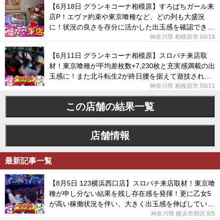
【6月18日 グランキコーナ相模原】すろぱちガール来
店P！エヴァ約束や東京喰種など、どの列も大盛況
に！状況の良さを存分に活かした出玉感を確認でき
た！
神奈川県 相模原市 06/18
【6月11日 グランキコーナ相模原】スロパチ来店取
材！東京喰種が平均差枚数+7,230枚と充実感満載の出
玉感に！また北斗転生2が終日腰を据えて遊技されて
いた！
神奈川県 相模原市 06/11
この店舗の結果一覧
店舗情報
最新記事一覧
【8月5日 123横浜西口店】スロパチ来店取材！東京喰
種が申し分ない結果を残し存在感を発揮！更に乙女5
が高い稼働状況を伴い、大きく出玉感を伸ばしてい
た！
神奈川県 横浜市西区
8/5