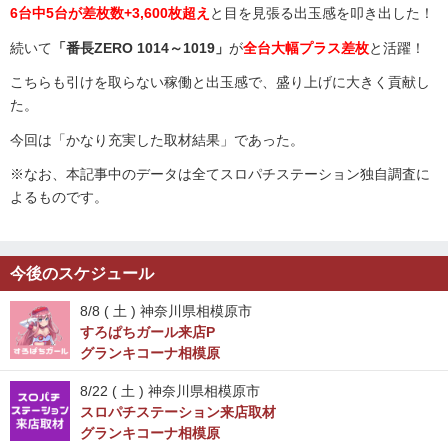
6台中5台が差枚数+3,600枚超え
と目を見張る出玉感を叩き出した！
続いて
「番長ZERO 1014～1019」
が
全台大幅プラス差枚
と活躍！
こちらも引けを取らない稼働と出玉感で、盛り上げに大きく貢献し
た。
今回は「かなり充実した取材結果」であった。
※なお、本記事中のデータは全てスロパチステーション独自調査に
よるものです。
今後のスケジュール
8/8 (
土
) 神奈川県相模原市
すろぱちガール来店P
グランキコーナ相模原
8/22 (
土
) 神奈川県相模原市
スロパチステーション来店取材
グランキコーナ相模原