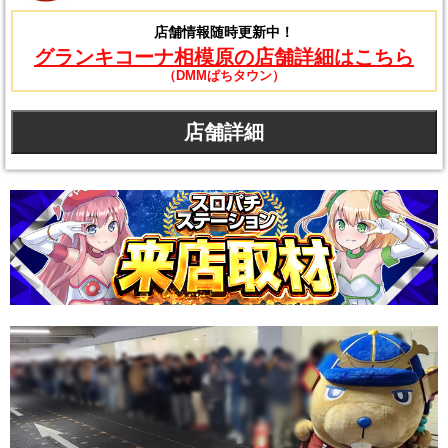
店舗情報随時更新中！
グランキコーナ相模原の店舗詳細はこちら
（DMMぱちタウン）
店舗詳細