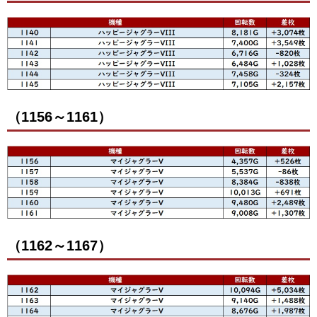
（1156～1161）
（1162～1167）