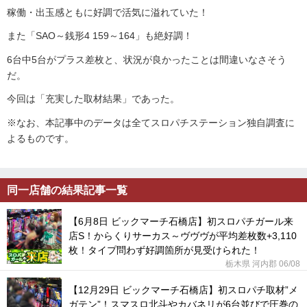
稼働・出玉感ともに好調で活気に溢れていた！
また「SAO～銭形4 159～164」も絶好調！
6台中5台がプラス差枚と、状況が良かったことは間違いなさそう
だ。
今回は「充実した取材結果」であった。
※なお、本記事中のデータは全てスロパチステーション独自調査に
よるものです。
同一店舗の結果記事一覧
【6月8日 ビックマーチ石橋店】初スロパチガール来
店S！からくりサーカス～ヴヴヴが平均差枚数+3,110
枚！タイプ問わず好調箇所が見受けられた！
栃木県 河内郡 06/08
【12月29日 ビックマーチ石橋店】初スロパチ取材”メ
ガテン”！スマスロ北斗やカバネリが6台並びで圧巻の