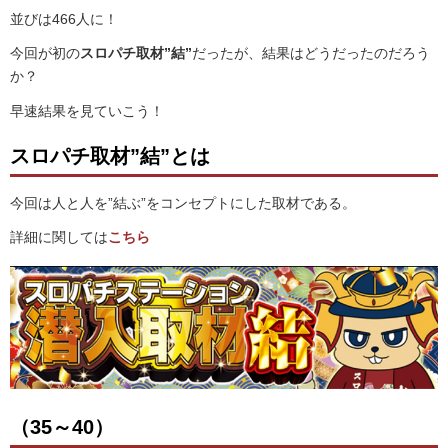
並びは466人に！
今回が初の
スロパチ取材”結”
だったが、結果はどうだったのだろう
か？
早速結果を見ていこう！
スロパチ取材”結”とは
今回は人と人を”結ぶ”をコンセプトにした取材である。
詳細に関しては
こちら
（35～40）