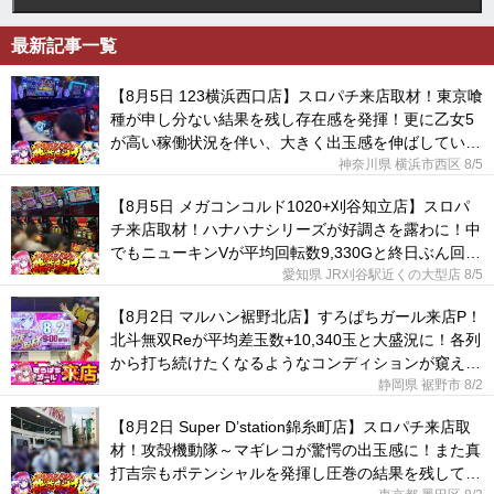
最新記事一覧
【8月5日 123横浜西口店】スロパチ来店取材！東京喰
種が申し分ない結果を残し存在感を発揮！更に乙女5
が高い稼働状況を伴い、大きく出玉感を伸ばしてい
た！
神奈川県 横浜市西区
8/5
【8月5日 メガコンコルド1020+刈谷知立店】スロパ
チ来店取材！ハナハナシリーズが好調さを露わに！中
でもニューキンVが平均回転数9,330Gと終日ぶん回さ
れていた！
愛知県 JR刈谷駅近くの大型店
8/5
【8月2日 マルハン裾野北店】すろぱちガール来店P！
北斗無双Reが平均差玉数+10,340玉と大盛況に！各列
から打ち続けたくなるようなコンディションが窺え
た！
静岡県 裾野市
8/2
【8月2日 Super D’station錦糸町店】スロパチ来店取
材！攻殻機動隊～マギレコが驚愕の出玉感に！また真
打吉宗もポテンシャルを発揮し圧巻の結果を残してい