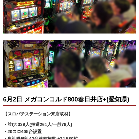
6月2日 メガコンコルド800春日井店+(愛知県)
【スロパチステーション来店取材】
・並び:339人(抽選261人/一般78人)
・20スロ405台設置
・集計機種計42
台総差枚数:+74,580枚