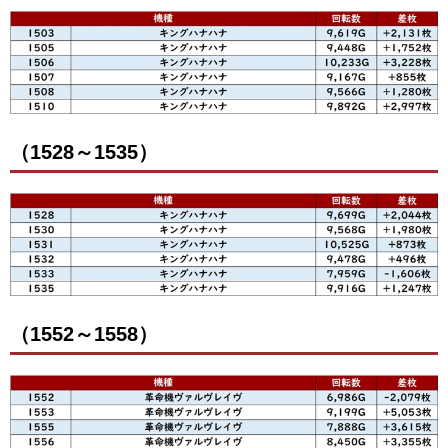
（1528～1535）
（1552～1558）