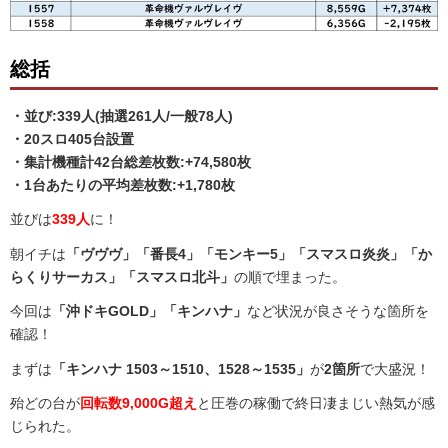
総括
・並び:339人(抽選261人/一般78人)
・20スロ405台設置
・集計機種計42
台総差枚数:+74,580枚
・1台あたりの平均差枚数:+1,780枚
並びは
339人
に！
朝イチは
「ヴヴヴ」「番長4」「モンキー5」「スマスロ炎炎」「か
らくりサーカス」「スマスロ北斗」
の順で埋まった。
今回は
「沖ドキGOLD」「キンハナ」
など状況が良さそうな箇所を
確認！
まずは
「キンハナ 1503～1510、1528～1535」
が
2箇所
で大盛況！
殆どの台が
回転数9,000G超え
と圧巻の稼働で終日凄まじい熱気が感
じられた。