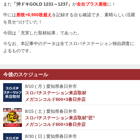
また
「沖ドキGOLD 1231～1237」
が
全台プラス差枚
に！
中には
差枚+8,900枚超え
を記録する台も確認でき、素晴らしい活躍
を見せつけていた！
今回は「充実した取材結果」であった。
※なお、本記事中のデータは全てスロパチステーション独自調査に
よるものです。
今後のスケジュール
8/10 (
月
) 愛知県春日井市
スロパチステーション来店取材
メガコンコルド800+3春日井店
8/15 (
土
) 愛知県春日井市
スロパチステーション来店取材"匠"
メガコンコルド800+3春日井店
8/30 (
日
) 愛知県春日井市