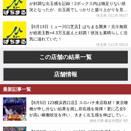
が好調な出玉感を記録！2ボックス内は物足りない状
況となったが、出玉面でしっかりと盛り上がりを見せ
た。
埼玉県 川口市 06/27
【6月13日 ミュー川口芝店】ぱちまる襲来！北斗無双
が総差玉数+4.3万玉超えと好調！状況も素晴らしく活
気に溢れていた！
埼玉県 川口市 06/13
この店舗の結果一覧
店舗情報
最新記事一覧
【8月5日 123横浜西口店】スロパチ来店取材！東京喰
種が申し分ない結果を残し存在感を発揮！更に乙女5
が高い稼働状況を伴い、大きく出玉感を伸ばしてい
た！
神奈川県 横浜市西区
8/5