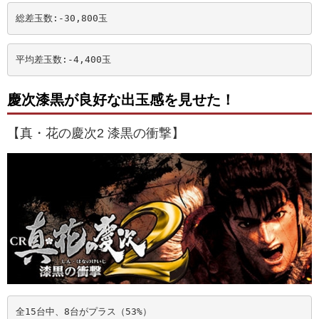
総差玉数:-30,800
玉
平均差玉数:-4,400
玉
慶次漆黒が良好な出玉感を見せた！
【真・花の慶次2 漆黒の衝撃】
全15台中、8台がプラス（53%）