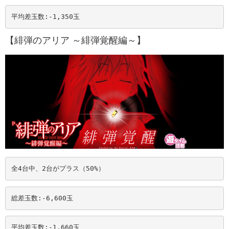
平均差玉数:-1,350
玉
【緋弾のアリア ～緋弾覚醒編～】
全4台中、2台がプラス（50%）
総差玉数:-6,600
玉
平均差玉数:-1,660
玉