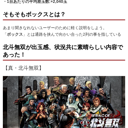
・1台あたりの平均差玉数:+2,040玉
そもそもボックスとは？
あまり聞きなれないユーザーのために軽く説明をしよう。
「
ボックス
」とは通路を挟んで向かい合った2列の事を指している
北斗無双が出玉感、状況共に素晴らしい内容で
あった！
【真・北斗無双】