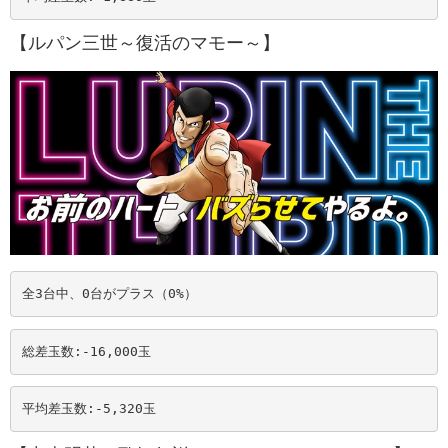
【ルパン三世～復活のマモー～】
全3台中、0台がプラス（0%）
総差玉数:-16,000
玉
平均差玉数:-5,320
玉