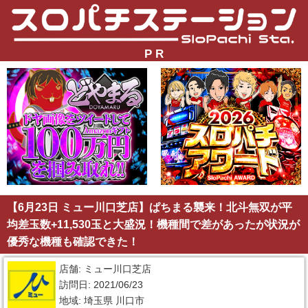
P R
【6月23日 ミュー川口芝店】ぱちまる襲来！北斗無双が平
均差玉数+11,530玉と大盛況！機種間で差があったが状況が
優秀な機種も確認できた！
店舗: ミュー川口芝店
訪問日: 2021/06/23
地域: 埼玉県 川口市