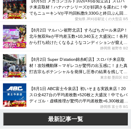
【8月5日 メガコンコルド1020+刈谷知立店】スロパ
チ来店取材！ハナハナシリーズが好調さを露わに！中
でもニューキンVが平均回転数9,330Gと終日ぶん回さ
れていた！
愛知県 JR刈谷駅近くの大型店
8/5
【8月2日 マルハン裾野北店】すろぱちガール来店P！
北斗無双Reが平均差玉数+10,340玉と大盛況に！各列
から打ち続けたくなるようなコンディションが窺え
た！
静岡県 裾野市
8/2
【8月2日 Super D’station錦糸町店】スロパチ来店取
材！攻殻機動隊～マギレコが驚愕の出玉感に！また真
打吉宗もポテンシャルを発揮し圧巻の結果を残してい
た！
東京都 墨田区
8/2
【8月1日 ABC富士今泉店】初いそまる実践来店！20
スロ全427台の平均差枚数+520枚と大盛況！中でもバ
ディゴル・虚構推理が驚愕の平均差枚数+6,300枚超え
に！
静岡県 富士市
8/1
最新記事一覧