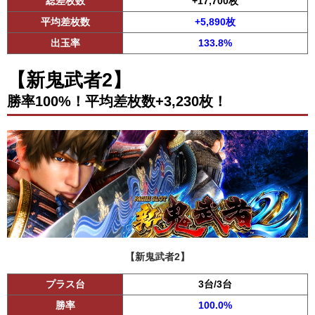
総差枚数
+17,700枚
平均差枚数
+5,890枚
出玉率
133.8%
【新鬼武者2】
勝率100%！平均差枚数+3,230枚！
【新鬼武者2】
プラス台
3台/3台
勝率
100.0%