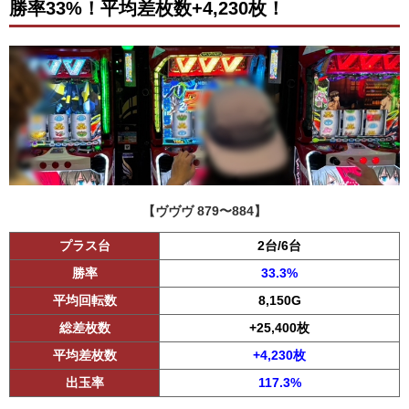
勝率33%！平均差枚数+4,230枚！
【ヴヴヴ 879〜884】
プラス台
2台/6台
勝率
33.3%
平均回転数
8,150G
総差枚数
+25,400枚
平均差枚数
+4,230枚
出玉率
117.3%