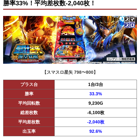
勝率33%！平均差枚数-2,040枚！
【スマスロ星矢 798〜800】
プラス台
1台/3台
勝率
33.3%
平均回転数
9,230G
総差枚数
-6,100枚
平均差枚数
-2,040枚
出玉率
92.6%