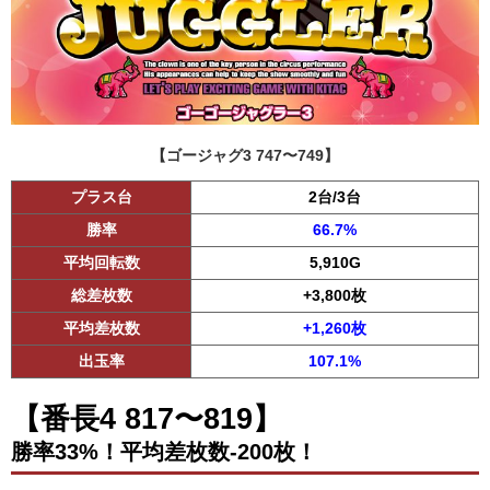
【ゴージャグ3 747〜749】
プラス台
2台/3台
勝率
66.7%
平均回転数
5,910G
総差枚数
+3,800枚
平均差枚数
+1,260枚
出玉率
107.1%
【番長4 817〜819】
勝率33%！平均差枚数-200枚！