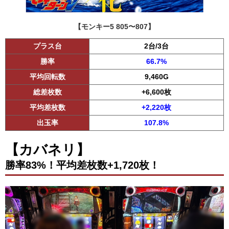
【モンキー5 805〜807】
プラス台
2台/3台
勝率
66.7%
平均回転数
9,460G
総差枚数
+6,600枚
平均差枚数
+2,220枚
出玉率
107.8%
【カバネリ】
勝率83%！平均差枚数+1,720枚！