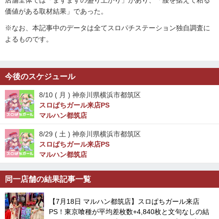
価値がある取材結果」であった。
※なお、本記事中のデータは全てスロパチステーション独自調査に
よるものです。
今後のスケジュール
8/10 (
月
) 神奈川県横浜市都筑区
スロぱちガール来店PS
マルハン都筑店
8/29 (
土
) 神奈川県横浜市都筑区
スロぱちガール来店PS
マルハン都筑店
同一店舗の結果記事一覧
【7月18日 マルハン都筑店】スロぱちガール来店
PS！東京喰種が平均差枚数+4,840枚と文句なしの結