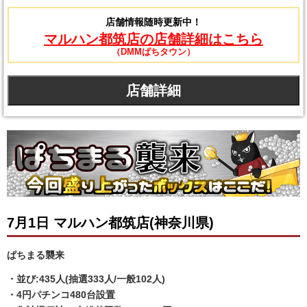
店舗情報随時更新中！
マルハン都筑店の店舗詳細はこちら
（DMMぱちタウン）
店舗詳細
7月1日 マルハン都筑店(神奈川県)
ぱちまる襲来
・並び:435人(抽選333人/一般102人)
・4円パチンコ480台設置