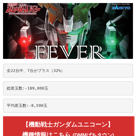
全22台中、7台がプラス（32%）
総差玉数:-189,000
玉
平均差玉数:-8,590
玉
【機動戦士ガンダムユニコーン】
機種情報はこちら
(DMMぱちタウン)