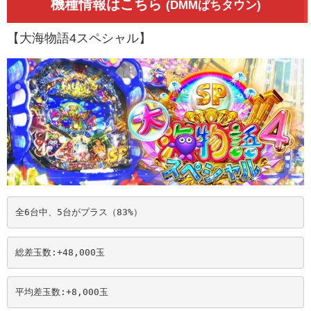
機種情報はこちら
(DMMぱちタウン)
【大海物語4スペシャル】
全6台中、5台がプラス（83%）
総差玉数:+48,000
玉
平均差玉数:+8,000
玉