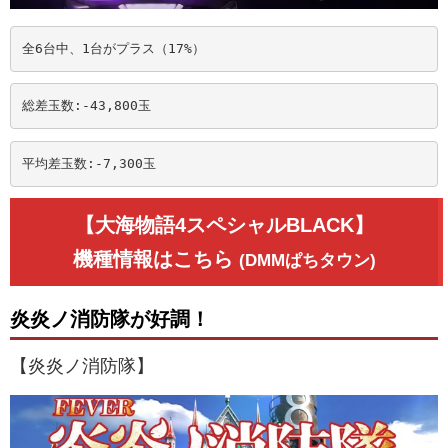
全6台中、1台がプラス（17%）
総差玉数:-43,800
玉
平均差玉数:-7,300
玉
【大海物語4スペシャルBLACK】
機種情報はこちら
(DMMぱちタウン)
炎炎ノ消防隊が好調！
【炎炎ノ消防隊】