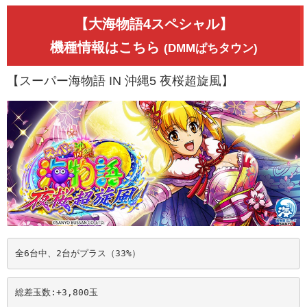
【大海物語4スペシャル】
機種情報はこちら
(DMMぱちタウン)
【スーパー海物語 IN 沖縄5 夜桜超旋風】
全6台中、2台がプラス（33%）
総差玉数:+3,800
玉