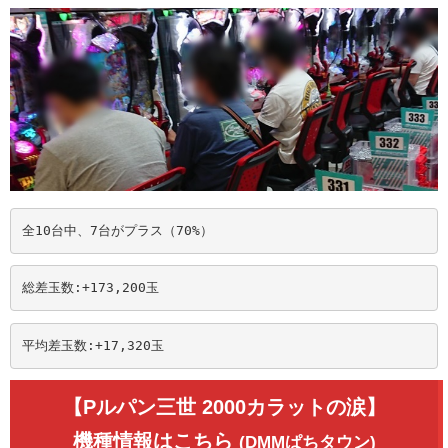
全10台中、7台がプラス（70%）
総差玉数:+173,200
玉
平均差玉数:+17,320
玉
【Pルパン三世 2000カラットの涙】
機種情報はこちら
(DMMぱちタウン)