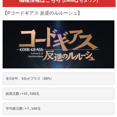
機種情報はこちら
(DMMぱちタウン)
【Pコードギアス 反逆のルルーシュ】
全5台中、4台がプラス（80%）
総差玉数:+35,500
玉
平均差玉数:+7,100
玉