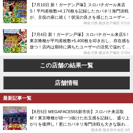
【7月10日 新！ガーデン戸塚】スロパチガール来店
S！平均差枚数+4,170枚を記録したカバネリ海門決戦
が、主役の座に就く！状況の良さを感じたユーザーで
溢れていた！
神奈川県 横浜市戸塚区 07/10
【7月4日 新！ガーデン戸塚】スロパチガール来店S！
東京喰種が平均差枚数+5,400枚を叩き出し、存在感を
放つ！店内は期待に満ちたユーザーの活気で溢れてい
た！
神奈川県 横浜市戸塚区 07/04
この店舗の結果一覧
店舗情報
最新記事一覧
【8月5日 MEGAFACE555新市街】スロパチ来店取
材！東京喰種が頭一つ抜けた出玉感を記録し、盛り上
がりを後押し！更にカバネリ海門決戦も大きな賑わい
を見せた！
熊本県 熊本市中央区
8/5