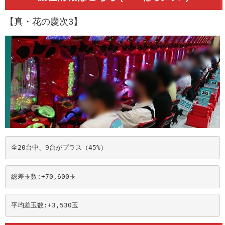
【真・花の慶次3】
全20台中、9台がプラス（45%）
総差玉数:+70,600
玉
平均差玉数:+3,530
玉