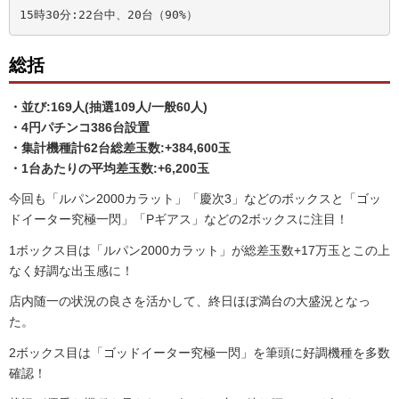
15時30分:22台中、20台（90%）
総括
・並び:169人(抽選109人/一般60人)
・4円パチンコ386台設置
・集計機種計62台総差玉数:+384,600玉
・1台あたりの平均差玉数:+6,200玉
今回も「ルパン2000カラット」「慶次3」などのボックスと「ゴッ
ドイーター究極一閃」「Pギアス」などの2ボックスに注目！
1ボックス目は「ルパン2000カラット」が総差玉数+17万玉とこの上
なく好調な出玉感に！
店内随一の状況の良さを活かして、終日ほぼ満台の大盛況となっ
た。
2ボックス目は「ゴッドイーター究極一閃」を筆頭に好調機種を多数
確認！