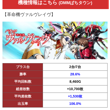
機種情報はこちら
(DMMぱちタウン)
【革命機ヴァルヴレイヴ】
プラス台
2台/7台
勝率
28.6%
平均回転数
8,460G
総差枚数
+10,700枚
平均差枚数
+1,530枚
出玉率
106.0%