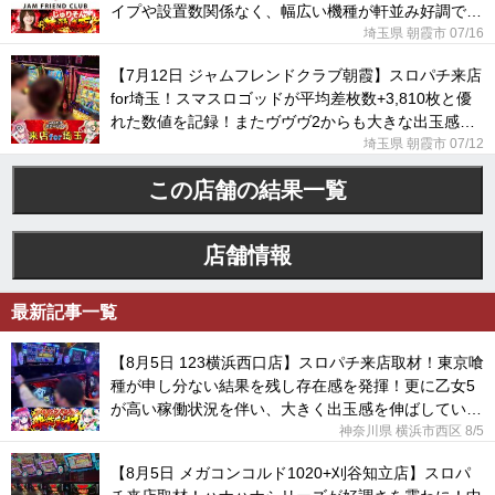
イプや設置数関係なく、幅広い機種が軒並み好調であ
った！
埼玉県 朝霞市 07/16
【7月12日 ジャムフレンドクラブ朝霞】スロパチ来店
for埼玉！スマスロゴッドが平均差枚数+3,810枚と優
れた数値を記録！またヴヴヴ2からも大きな出玉感を
目撃した！
埼玉県 朝霞市 07/12
この店舗の結果一覧
店舗情報
最新記事一覧
【8月5日 123横浜西口店】スロパチ来店取材！東京喰
種が申し分ない結果を残し存在感を発揮！更に乙女5
が高い稼働状況を伴い、大きく出玉感を伸ばしてい
た！
神奈川県 横浜市西区
8/5
【8月5日 メガコンコルド1020+刈谷知立店】スロパ