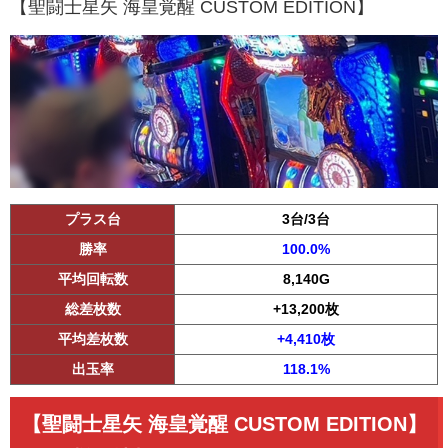
【聖闘士星矢 海皇覚醒 CUSTOM EDITION】
プラス台
3台/3台
勝率
100.0%
平均回転数
8,140G
総差枚数
+13,200枚
平均差枚数
+4,410枚
出玉率
118.1%
【聖闘士星矢 海皇覚醒 CUSTOM EDITION】