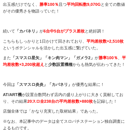
出玉感だけでなく、
勝率100％
且つ
平均回転数9,070G
と全ての数値
がその優秀さを物語っていた！
続いて
「カバネリ」
が
6台中5台がプラス差枚
と絶好調！
こちらもしっかりと1日かけて回されており、
平均差枚数+2,510枚
というポテンシャルを活かした出玉感に繋げていた。
また
「スマスロ星矢」「キン肉マン」「ガメラ2」
が
勝率100％
、
平
均差枚数+3,200枚超え
と
少数設置機種
からも熱気が伝わってきた！
今回は
「スマスロ炎炎」「カバネリ」
が優秀な結果に！
AT/ART機
が設置台数問わず店内の盛り上がりに大きく貢献してお
り、その結果
20スロ全238台の平均差枚数+880枚
を記録した！
店舗全体では「かなり充実した取材結果」であった。
※なお、本記事中のデータは全てスロパチステーション独自調査に
よるものです。