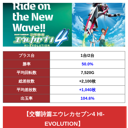
プラス台
1台/2台
勝率
50.0%
平均回転数
7,520G
総差枚数
+2,100枚
平均差枚数
+1,040枚
出玉率
104.6%
【交響詩篇エウレカセブン4 HI‐
EVOLUTION】