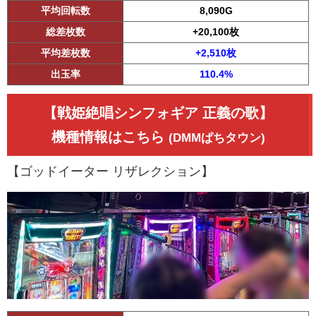
平均回転数
8,090G
総差枚数
+20,100枚
平均差枚数
+2,510枚
出玉率
110.4%
【戦姫絶唱シンフォギア 正義の歌】
機種情報はこちら
(DMMぱちタウン)
【ゴッドイーター リザレクション】