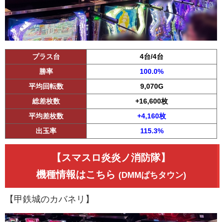
プラス台
4台/4台
勝率
100.0%
平均回転数
9,070G
総差枚数
+16,600枚
平均差枚数
+4,160枚
出玉率
115.3%
【スマスロ炎炎ノ消防隊】
機種情報はこちら
(DMMぱちタウン)
【甲鉄城のカバネリ】