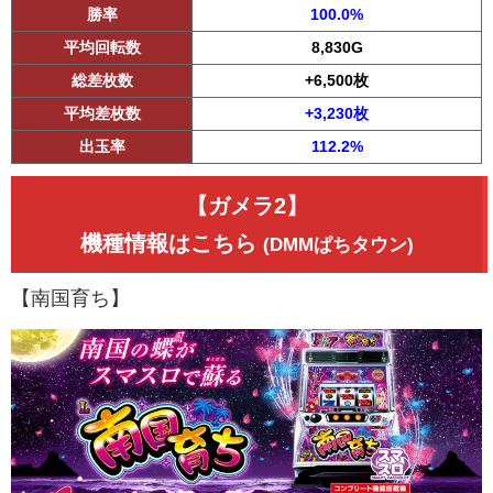
勝率
100.0%
平均回転数
8,830G
総差枚数
+6,500枚
平均差枚数
+3,230枚
出玉率
112.2%
【ガメラ2】
機種情報はこちら
(DMMぱちタウン)
【南国育ち】