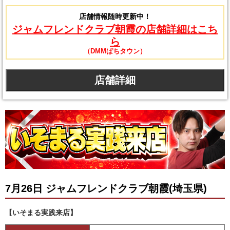
店舗情報随時更新中！
ジャムフレンドクラブ朝霞の店舗詳細はこち
ら
（DMMぱちタウン）
店舗詳細
7月26日 ジャムフレンドクラブ朝霞(埼玉県)
【いそまる実践来店】