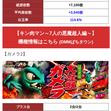
総差枚数
+7,100枚
平均差枚数
+3,540枚
出玉率
114.6%
【キン肉マン～7人の悪魔超人編～】
機種情報はこちら
(DMMぱちタウン)
【ガメラ2】
プラス台
2台/2台