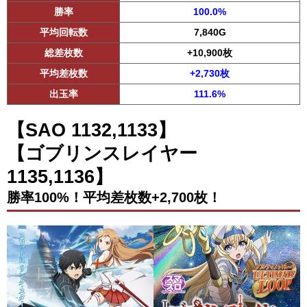
勝率
100.0%
平均回転数
7,840G
総差枚数
+10,900枚
平均差枚数
+2,730枚
出玉率
111.6%
【SAO 1132,1133】
【ゴブリンスレイヤー
1135,1136】
勝率100%！平均差枚数+2,700枚！