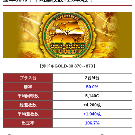
【沖ドキGOLD-30 870～873】
プラス台
2台/4台
勝率
50.0%
平均回転数
5,140G
総差枚数
+4,200枚
平均差枚数
+1,040枚
出玉率
106.7%