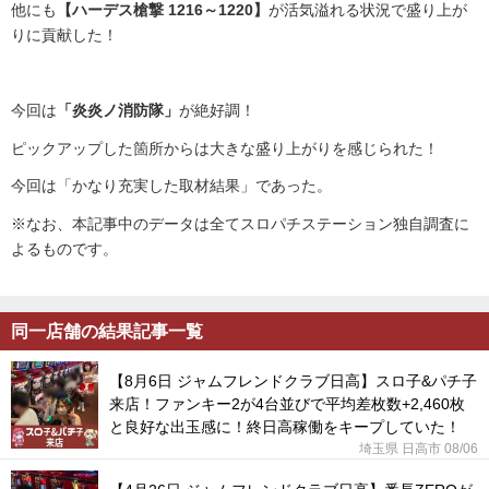
他にも
【ハーデス槍撃 1216～1220】
が活気溢れる状況で盛り上が
りに貢献した！
今回は
「炎炎ノ消防隊」
が絶好調！
ピックアップした箇所からは大きな盛り上がりを感じられた！
今回は「かなり充実した取材結果」であった。
※なお、本記事中のデータは全てスロパチステーション独自調査に
よるものです。
同一店舗の結果記事一覧
【8月6日 ジャムフレンドクラブ日高】スロ子&パチ子
来店！ファンキー2が4台並びで平均差枚数+2,460枚
と良好な出玉感に！終日高稼働をキープしていた！
埼玉県 日高市 08/06