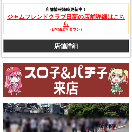
店舗情報随時更新中！
ジャムフレンドクラブ日高の店舗詳細はこち
ら
（DMMぱちタウン）
店舗詳細