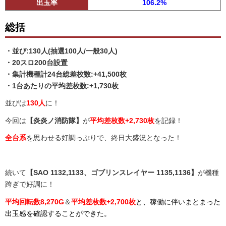
出玉率
106.2%
総括
・並び:130人(抽選100人/一般30人)
・20スロ200台設置
・集計機種計24
台総差枚数:+41,500枚
・1台あたりの平均差枚数:+1,730枚
並びは
130
人
に！
今回は
【炎炎ノ消防隊】
が
平均差枚数
+2,730枚
を記録！
全台系
を思わせる好調っぷりで、終日大盛況となった！
続いて
【SAO 1132,1133、ゴブリンスレイヤー 1135,1136】
が機種
跨ぎで好調に！
平均回転数8,270G
＆
平均差枚数
+2,700枚
と、稼働に伴いまとまった
出玉感を確認することができた。