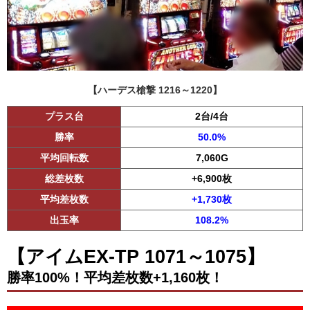
【ハーデス槍撃 1216～1220】
プラス台
2台/4台
勝率
50.0%
平均回転数
7,060G
総差枚数
+6,900枚
平均差枚数
+1,730枚
出玉率
108.2%
【アイムEX-TP 1071～1075】
勝率100%！平均差枚数+1,160枚！