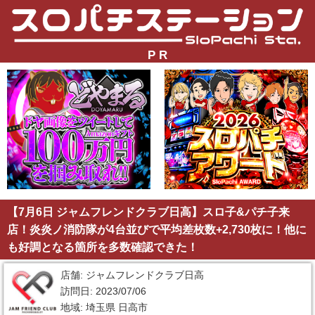
P R
【7月6日 ジャムフレンドクラブ日高】スロ子&パチ子来
店！炎炎ノ消防隊が4台並びで平均差枚数+2,730枚に！他に
も好調となる箇所を多数確認できた！
店舗: ジャムフレンドクラブ日高
訪問日: 2023/07/06
地域: 埼玉県 日高市