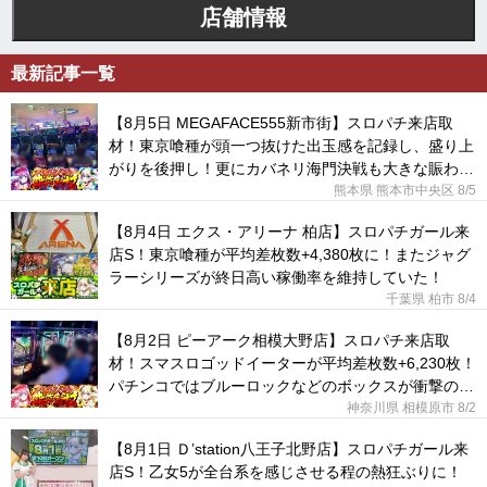
店舗情報
最新記事一覧
【8月5日 MEGAFACE555新市街】スロパチ来店取
材！東京喰種が頭一つ抜けた出玉感を記録し、盛り上
がりを後押し！更にカバネリ海門決戦も大きな賑わい
を見せた！
熊本県 熊本市中央区
8/5
【8月4日 エクス・アリーナ 柏店】スロパチガール来
店S！東京喰種が平均差枚数+4,380枚に！またジャグ
ラーシリーズが終日高い稼働率を維持していた！
千葉県 柏市
8/4
【8月2日 ピーアーク相模大野店】スロパチ来店取
材！スマスロゴッドイーターが平均差枚数+6,230枚！
パチンコではブルーロックなどのボックスが衝撃の出
玉感に！
神奈川県 相模原市
8/2
【8月1日 Ｄ’station八王子北野店】スロパチガール来
店S！乙女5が全台系を感じさせる程の熱狂ぶりに！