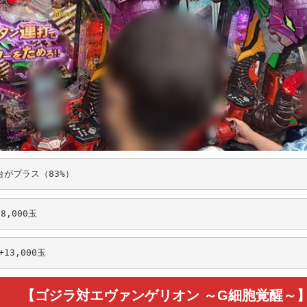
台がプラス（83%）
8,000
玉
13,000
玉
【ゴジラ対エヴァンゲリオン ～G細胞覚醒～