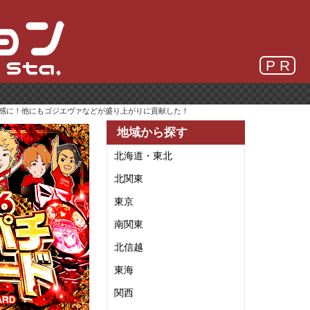
P R
しい出玉感に！他にもゴジエヴァなどが盛り上がりに貢献した！
地域から探す
北海道・東北
北関東
東京
南関東
北信越
東海
関西