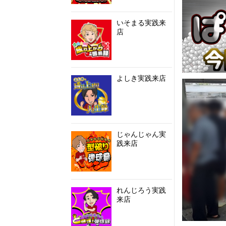
いそまる実践来
店
よしき実践来店
じゃんじゃん実
践来店
れんじろう実践
来店