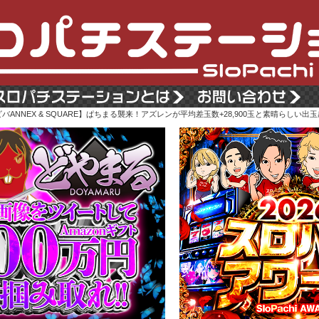
アビバANNEX & SQUARE】ぱちまる襲来！アズレンが平均差玉数+28,900玉と素晴ら