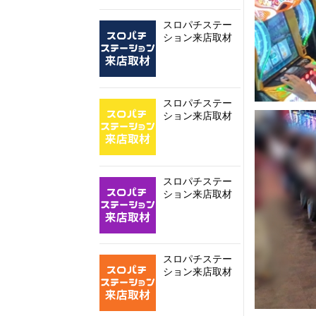
スロパチステー
ション来店取材
スロパチステー
ション来店取材
スロパチステー
ション来店取材
スロパチステー
ション来店取材