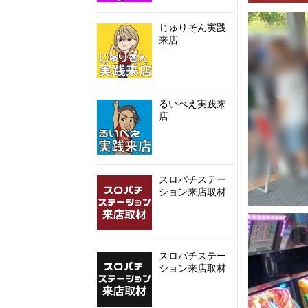
じゅりそん実践
来店
るいべえ実践来
店
スロパチステー
ション来店取材
スロパチステー
ション来店取材