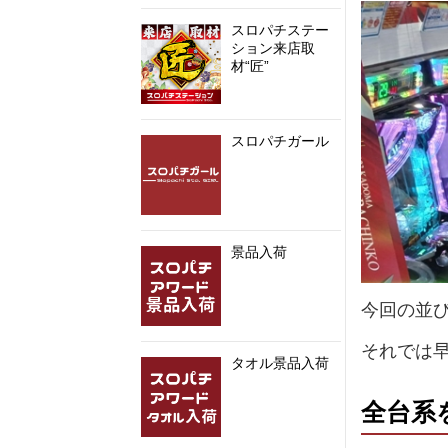
スロパチステー
ション来店取
材“匠”
スロパチガール
景品入荷
今回の並
それでは
タオル景品入荷
全台系