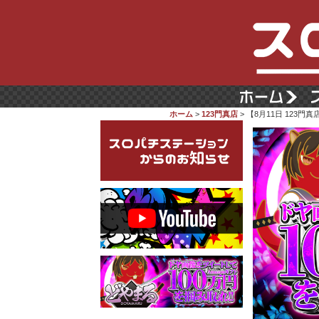
ホーム
>
123門真店
> 【8月11日 12