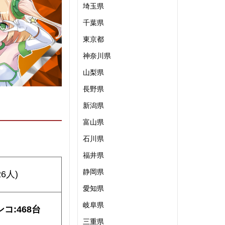
埼玉県
千葉県
東京都
神奈川県
山梨県
長野県
新潟県
富山県
石川県
福井県
静岡県
6人)
愛知県
岐阜県
ンコ:468台
三重県