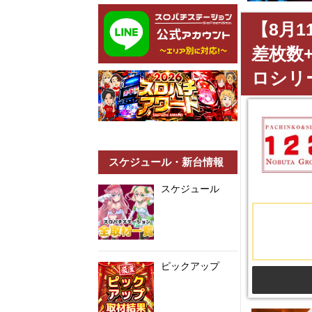
【8月
差枚数
ロシリ
スケジュール・新台情報
スケジュール
ピックアップ