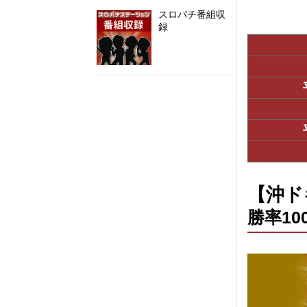
スロパチ番組収
録
@SloPachi_Staさんのツイート
【沖ドキ
勝率10