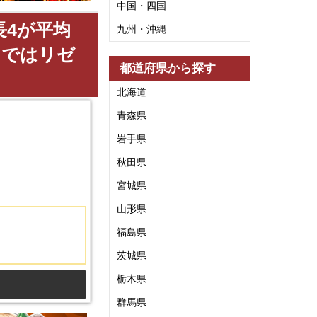
中国・四国
長4が平均
九州・沖縄
コではリゼ
都道府県から探す
北海道
青森県
岩手県
秋田県
宮城県
山形県
福島県
茨城県
栃木県
群馬県