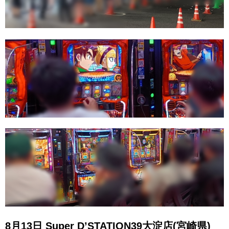
8月13日 Super D’STATION39大淀店(宮崎県)