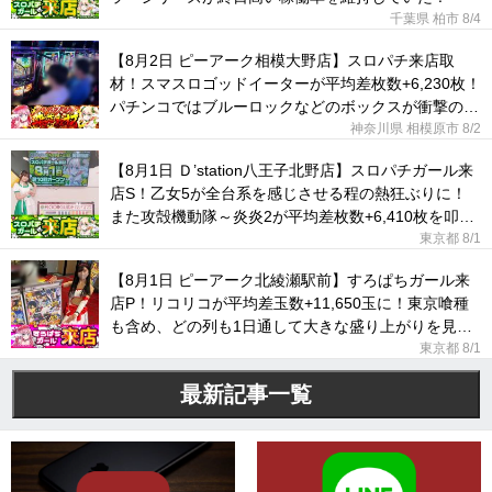
千葉県 柏市
8/4
【8月2日 ピーアーク相模大野店】スロパチ来店取
材！スマスロゴッドイーターが平均差枚数+6,230枚！
パチンコではブルーロックなどのボックスが衝撃の出
玉感に！
神奈川県 相模原市
8/2
【8月1日 Ｄ’station八王子北野店】スロパチガール来
店S！乙女5が全台系を感じさせる程の熱狂ぶりに！
また攻殻機動隊～炎炎2が平均差枚数+6,410枚を叩き
出した！
東京都
8/1
【8月1日 ピーアーク北綾瀬駅前】すろぱちガール来
店P！リコリコが平均差玉数+11,650玉に！東京喰種
も含め、どの列も1日通して大きな盛り上がりを見せ
ていた！
東京都
8/1
最新記事一覧