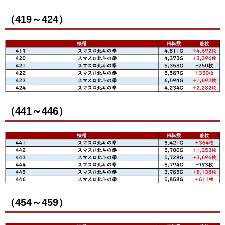
（419～424）
（441～446）
（454～459）