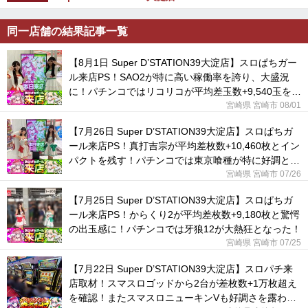
同一店舗の結果記事一覧
【8月1日 Super D’STATION39大淀店】スロぱちガー
ル来店PS！SAO2が特に高い稼働率を誇り、大盛況
に！パチンコではリコリコが平均差玉数+9,540玉を記
録した！
宮崎県 宮崎市 08/01
【7月26日 Super D’STATION39大淀店】スロぱちガ
ール来店PS！真打吉宗が平均差枚数+10,460枚とイン
パクトを残す！パチンコでは東京喰種が特に好調とな
った！
宮崎県 宮崎市 07/26
【7月25日 Super D’STATION39大淀店】スロぱちガ
ール来店PS！からくり2が平均差枚数+9,180枚と驚愕
の出玉感に！パチンコでは牙狼12が大熱狂となった！
宮崎県 宮崎市 07/25
【7月22日 Super D’STATION39大淀店】スロパチ来
店取材！スマスロゴッドから2台が差枚数+1万枚超え
を確認！またスマスロニューキンVも好調さを露わ