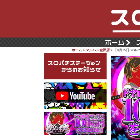
ホーム
>
マルハン金沢店
> 【8月15日 