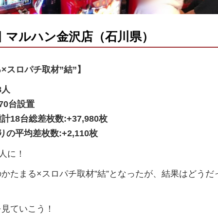
5日 マルハン金沢店（石川県）
×スロパチ取材”結”】
8人
70台設置
計18
台総差枚数:+37,980枚
の平均差枚数:+2,110枚
8人に！
かたまる×スロパチ取材”結”となったが、結果はどうだ
を見ていこう！