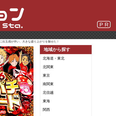
P R
稼働に出玉感が伴い、大きな盛り上がりを魅せた！
地域から探す
北海道・東北
北関東
東京
南関東
北信越
東海
関西