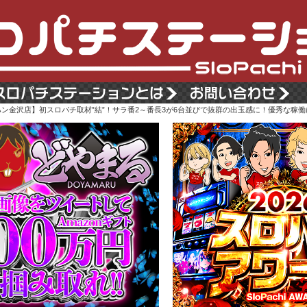
マルハン金沢店】初スロパチ取材”結”！サラ番2～番長3が6台並びで抜群の出玉感に！優秀な