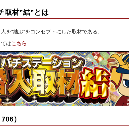
チ取材”結”とは
人を”結ぶ”をコンセプトにした取材である。
しては
こちら
～706）