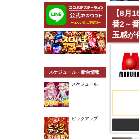
【8月
番2～
玉感が
スケジュール・新台情報
スケジュール
ピックアップ