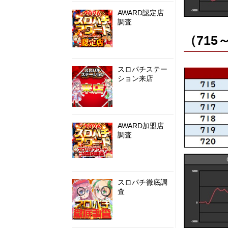
AWARD認定店
調査
（715
スロパチステー
ション来店
AWARD加盟店
調査
スロパチ徹底調
査